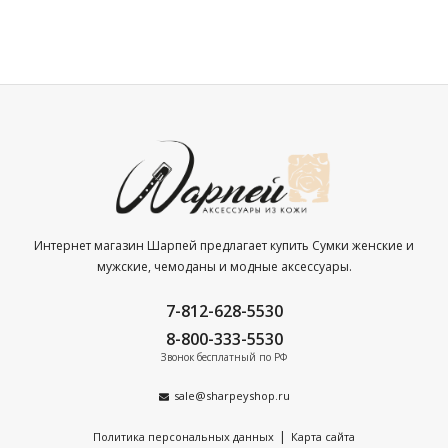
Интернет магазин Шарпей предлагает купить Сумки женские и
мужские, чемоданы и модные аксессуары.
7-812-628-5530
8-800-333-5530
Звонок бесплатный по РФ
sale@sharpeyshop.ru
|
Политика персональных данных
Карта сайта