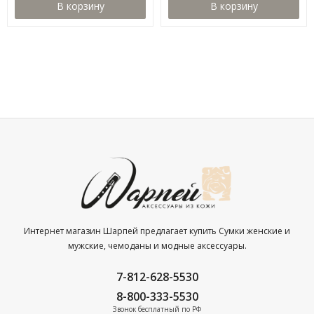
В корзину
В корзину
Интернет магазин Шарпей предлагает купить Сумки женские и
мужские, чемоданы и модные аксессуары.
7-812-628-5530
8-800-333-5530
Звонок бесплатный по РФ