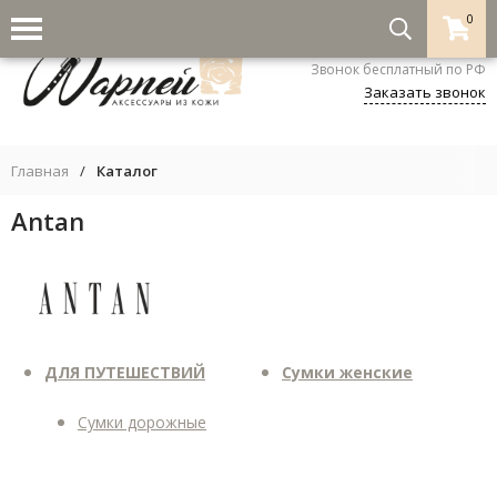
0
8-800-333-5530
Звонок бесплатный по РФ
Заказать звонок
Главная
/
Каталог
Antan
ДЛЯ ПУТЕШЕСТВИЙ
Сумки женские
Сумки дорожные