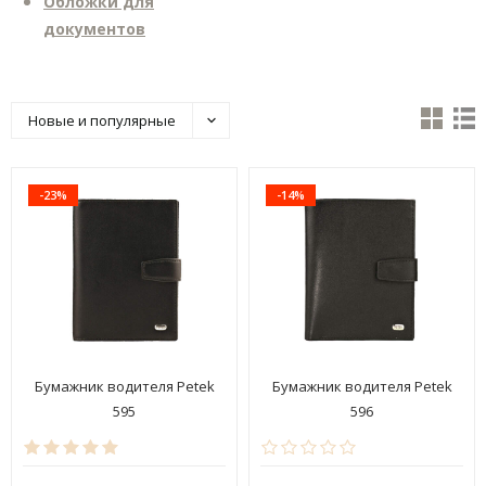
Обложки для
документов
Новые и популярные
-23%
-14%
Бумажник водителя Petek
Бумажник водителя Petek
595
596