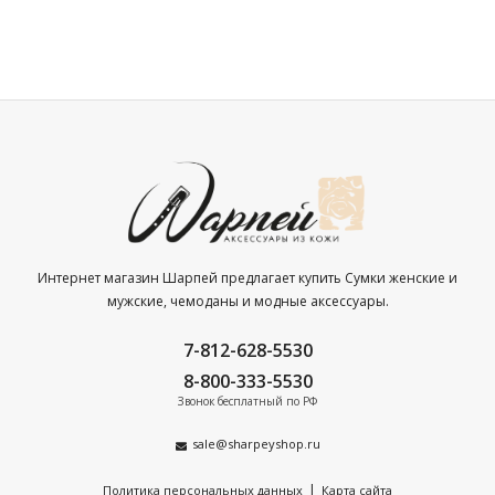
Интернет магазин Шарпей предлагает купить Сумки женские и
мужские, чемоданы и модные аксессуары.
7-812-628-5530
8-800-333-5530
Звонок бесплатный по РФ
sale@sharpeyshop.ru
|
Политика персональных данных
Карта сайта