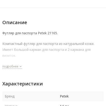
Описание
Футляр для паспорта Petek 21165.
Компактный футляр для паспорта из натуральной кожи.
Имеет большой карман для паспорта и 2 кармана для
визиток.
подробнее
Характеристики
Бренд
Petek