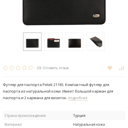
(0)
Оставить отзыв
Футляр для паспорта Petek 21165. Компактный футляр для
паспорта из натуральной кожи. Имеет большой карман для
паспорта и 2 кармана для визиток.
подробнее
Страна происхождения:
Турция
Материал:
Натуральная кожа