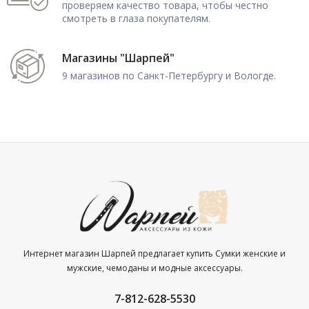
проверяем качество товара, чтобы честно
смотреть в глаза покупателям.
Магазины "Шарпей"
9 магазинов по Санкт-Петербургу и Вологде.
Интернет магазин Шарпей предлагает купить Сумки женские и
мужские, чемоданы и модные аксессуары.
7-812-628-5530