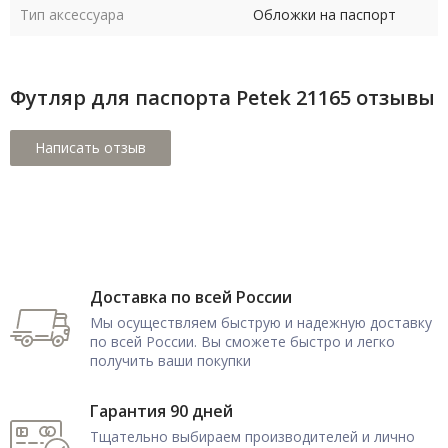
Тип аксессуара
Обложки на паспорт
Футляр для паспорта Petek 21165 отзывы
Доставка по всей России
Мы осуществляем быструю и надежную доставку
по всей России. Вы сможете быстро и легко
получить ваши покупки
Гарантия 90 дней
Тщательно выбираем производителей и лично