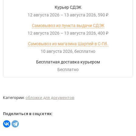
Курьер СДЭК
12 августа 2026
–
13 августа 2026
590
₽
Самовывоз из пункта выдачи СДЭК
12 августа 2026
–
13 августа 2026
400
₽
Самовывоз из магазина Шарпей в С-Пб.
10 августа 2026
Бесплатно
Бесплатная доставка курьером
Бесплатно
Категории:
обложки для документов
Поделиться в соцсетях: