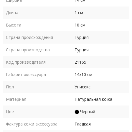
Ширина
14 см
Длина
1 см
Высота
10 см
Страна происхождения
Турция
Страна производства
Турция
Код производителя
21165
Габарит аксессуара
14х10 см
Пол
Унисекс
Материал
Натуральная кожа
Цвет
Черный
Фактура кожи аксессуара
Гладкая