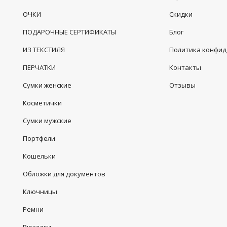
ОЧКИ
Скидки
ПОДАРОЧНЫЕ СЕРТИФИКАТЫ
Блог
ИЗ ТЕКСТИЛЯ
Политика конфи
ПЕРЧАТКИ
Контакты
Сумки женские
Отзывы
Косметички
Сумки мужские
Портфели
Кошельки
Обложки для документов
Ключницы
Ремни