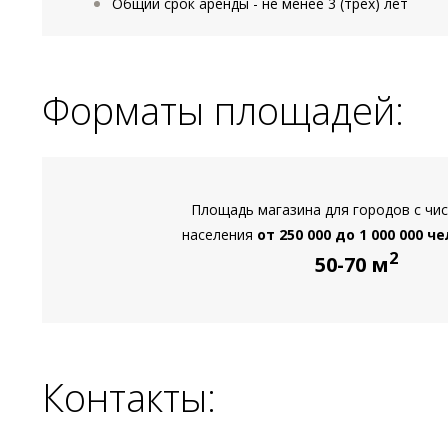
Общий срок аренды - не менее 3 (трех) лет
Форматы площадей:
Площадь магазина для городов с чи
населения
от 250 000 до 1 000 000 ч
2
50-70 м
Контакты: