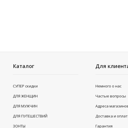
Каталог
Для клиент
СУПЕР скидки
Немного о нас
ДЛЯ ЖЕНЩИН
Частые вопросы
ДЛЯ МУЖЧИН
Адреса магазино
ДЛЯ ПУТЕШЕСТВИЙ
Доставка и опла
ЗОНТЫ
Гарантия