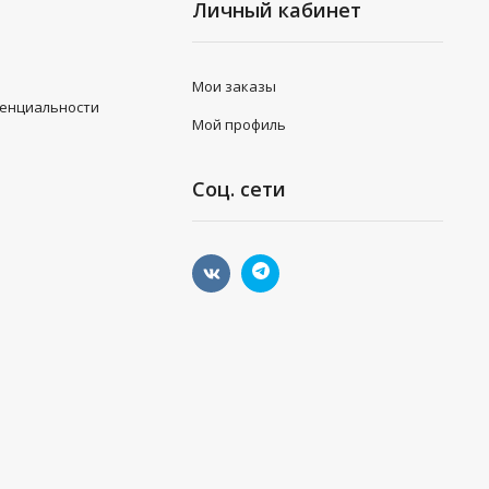
Личный кабинет
Мои заказы
денциальности
Мой профиль
Соц. сети