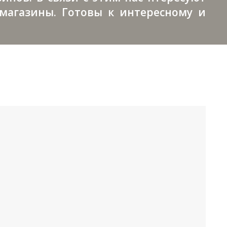
магазины. Готовы к интересному и