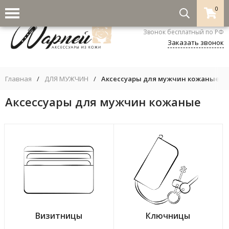
0
8-800-333-5530
Звонок бесплатный по РФ
Заказать звонок
Главная
/
ДЛЯ МУЖЧИН
/
Аксессуары для мужчин кожаные
Аксессуары для мужчин кожаные
Визитницы
Ключницы