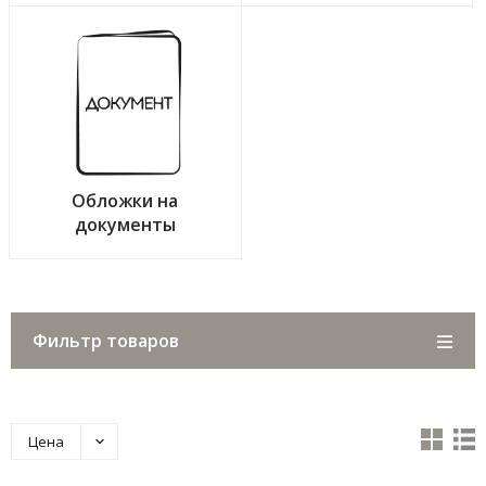
Обложки на
документы
Фильтр товаров
Цена