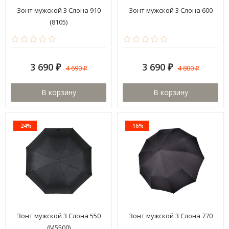
Зонт мужской 3 Слона 910
Зонт мужской 3 Cлона 600
(8105)
3 690
3 690
4 690
4 800
₽
₽
₽
₽
В корзину
В корзину
-24%
-16%
Зонт мужской 3 Cлона 550
Зонт мужской 3 Cлона 770
(M5500)