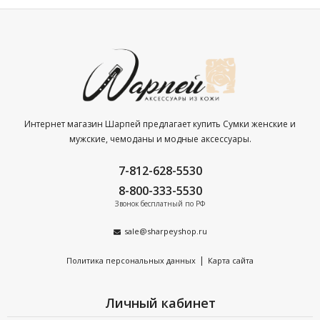
Интернет магазин Шарпей предлагает купить Сумки женские и
мужские, чемоданы и модные аксессуары.
7-812-628-5530
8-800-333-5530
Звонок бесплатный по РФ
sale@sharpeyshop.ru
|
Политика персональных данных
Карта сайта
Личный кабинет