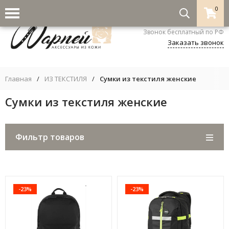
0
8-800-333-5530
Звонок бесплатный по РФ
Заказать звонок
Главная
/
ИЗ ТЕКСТИЛЯ
/
Сумки из текстиля женские
Сумки из текстиля женские
Фильтр товаров
-23%
-23%