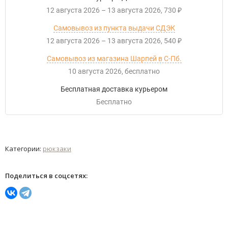
12 августа 2026
–
13 августа 2026
730
₽
Самовывоз из пункта выдачи СДЭК
12 августа 2026
–
13 августа 2026
540
₽
Самовывоз из магазина Шарпей в С-Пб.
10 августа 2026
Бесплатно
Бесплатная доставка курьером
Бесплатно
Категории:
рюкзаки
Поделиться в соцсетях: