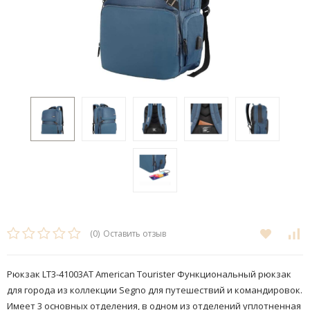
(0)
Оставить отзыв
Рюкзак LT3-41003AT American Tourister ​Функциональный рюкзак
для города из коллекции Segno для путешествий и командировок.
Имеет 3 основных отделения, в одном из отделений уплотненная