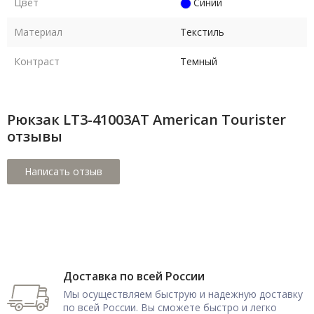
Цвет
Синий
Материал
Текстиль
Контраст
Темный
Рюкзак LT3-41003AT American Tourister
отзывы
Доставка по всей России
Мы осуществляем быструю и надежную доставку
по всей России. Вы сможете быстро и легко