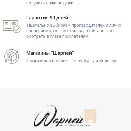
получить ваши покупки
Гарантия 90 дней
Тщательно выбираем производителей и лично
проверяем качество товара, чтобы честно
смотреть в глаза покупателям.
Магазины "Шарпей"
9 магазинов по Санкт-Петербургу и Вологде.