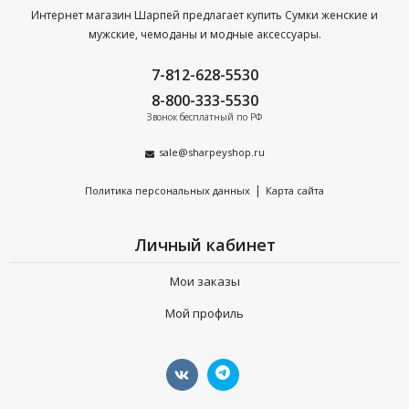
Интернет магазин Шарпей предлагает купить Сумки женские и
мужские, чемоданы и модные аксессуары.
7-812-628-5530
8-800-333-5530
Звонок бесплатный по РФ
sale@sharpeyshop.ru
|
Политика персональных данных
Карта сайта
Личный кабинет
Мои заказы
Мой профиль