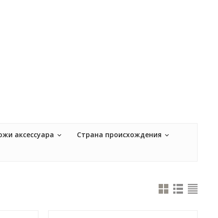
ожи аксессуара
Страна происхождения