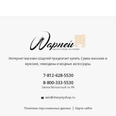
Интернет магазин Шарпей предлагает купить Сумки женские и
мужские, чемоданы и модные аксессуары.
7-812-628-5530
8-800-333-5530
Звонок бесплатный по РФ
sale@sharpeyshop.ru
|
Политика персональных данных
Карта сайта