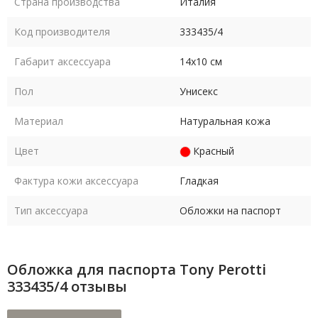
Страна производства
Италия
Код производителя
333435/4
Габарит аксессуара
14х10 см
Пол
Унисекс
Материал
Натуральная кожа
Цвет
Красный
Фактура кожи аксессуара
Гладкая
Тип аксессуара
Обложки на паспорт
Обложка для паспорта Tony Perotti
333435/4 отзывы