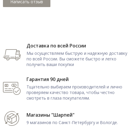
Доставка по всей России
Мы осуществляем быструю и надежную доставку
по всей России. Вы сможете быстро и легко
получить ваши покупки
Гарантия 90 дней
Тщательно выбираем производителей и лично
проверяем качество товара, чтобы честно
смотреть в глаза покупателям.
Магазины "Шарпей"
9 магазинов по Санкт-Петербургу и Вологде.