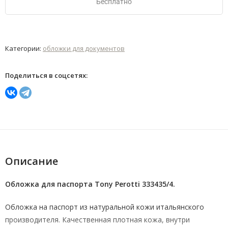
Бесплатно
Категории:
обложки для документов
Поделиться в соцсетях:
Описание
Обложка для паспорта Tony Perotti 333435/4.
Обложка на паспорт из натуральной кожи итальянского
производителя. Качественная плотная кожа, внутри