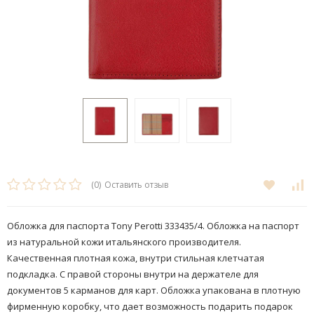
(0)
Оставить отзыв
Обложка для паспорта Tony Perotti 333435/4. ​Обложка на паспорт
из натуральной кожи итальянского производителя.
Качественная плотная кожа, внутри стильная клетчатая
подкладка. С правой стороны внутри на держателе для
документов 5 карманов для карт. Обложка упакована в плотную
фирменную коробку, что дает возможность подарить подарок