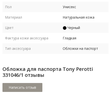
Пол
Унисекс
Материал
Натуральная кожа
Цвет
Черный
Фактура кожи аксессуара
Гладкая
Тип аксессуара
Обложки на паспорт
Обложка для паспорта Tony Perotti
331046/1 отзывы