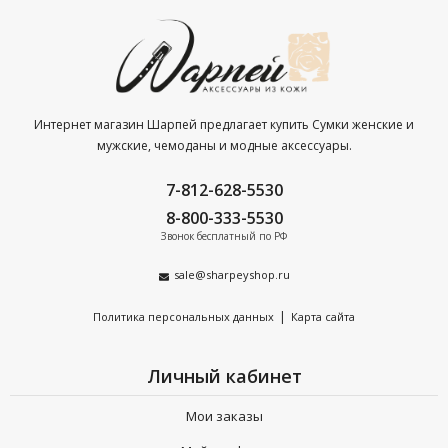
Интернет магазин Шарпей предлагает купить Сумки женские и
мужские, чемоданы и модные аксессуары.
7-812-628-5530
8-800-333-5530
Звонок бесплатный по РФ
sale@sharpeyshop.ru
|
Политика персональных данных
Карта сайта
Личный кабинет
Мои заказы