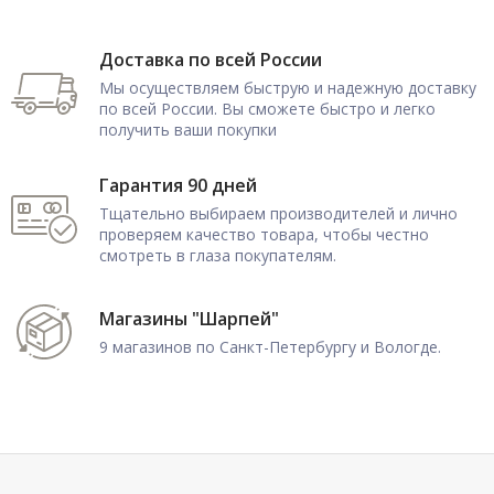
Доставка по всей России
Мы осуществляем быструю и надежную доставку
по всей России. Вы сможете быстро и легко
получить ваши покупки
Гарантия 90 дней
Тщательно выбираем производителей и лично
проверяем качество товара, чтобы честно
смотреть в глаза покупателям.
Магазины "Шарпей"
9 магазинов по Санкт-Петербургу и Вологде.