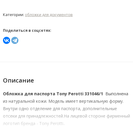
Категории:
обложки для документов
Поделиться в соцсетях:
Описание
Обложка для паспорта Tony Perotti 331046/1
Выполнена
из натуральной кожи. Модель имеет вертикальную форму.
Внутри одно отделение для паспорта, дополнительные
отсеки для принадлежностей.На лицевой стороне фирменный
логотип бренда - Tony Perotti..