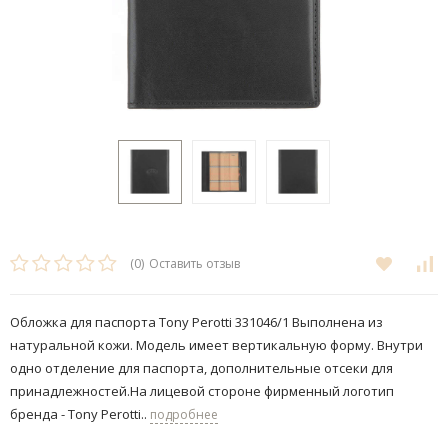
(0)
Оставить отзыв
Обложка для паспорта Tony Perotti 331046/1 Выполнена из
натуральной кожи. Модель имеет вертикальную форму.​ Внутри
одно отделение для паспорта, дополнительные отсеки для
принадлежностей.На лицевой стороне фирменный логотип
бренда - Tony Perotti..
подробнее