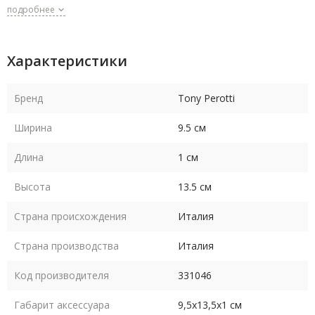
подробнее
Характеристики
Бренд
Tony Perotti
Ширина
9.5 см
Длина
1 см
Высота
13.5 см
Страна происхождения
Италия
Страна производства
Италия
Код производителя
331046
Габарит аксессуара
9,5х13,5х1 см