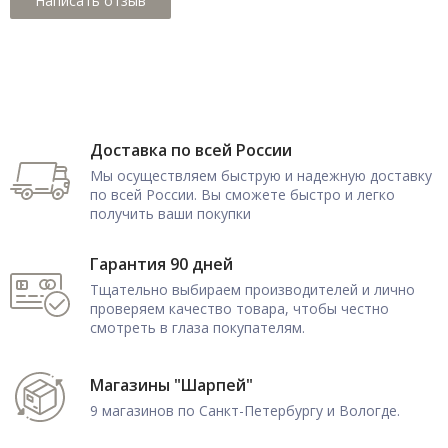
Доставка по всей России
Мы осуществляем быструю и надежную доставку
по всей России. Вы сможете быстро и легко
получить ваши покупки
Гарантия 90 дней
Тщательно выбираем производителей и лично
проверяем качество товара, чтобы честно
смотреть в глаза покупателям.
Магазины "Шарпей"
9 магазинов по Санкт-Петербургу и Вологде.