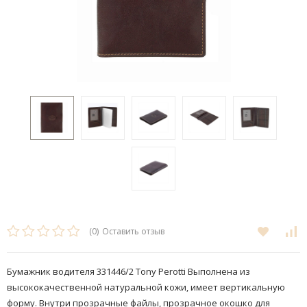
(0)
Оставить отзыв
Бумажник водителя 331446/2 Tony Perotti Выполнена из
высококачественной натуральной кожи, имеет вертикальную
форму. Внутри прозрачные файлы, прозрачное окошко для