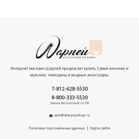
Интернет магазин Шарпей предлагает купить Сумки женские и
мужские, чемоданы и модные аксессуары.
7-812-628-5530
8-800-333-5530
Звонок бесплатный по РФ
sale@sharpeyshop.ru
|
Политика персональных данных
Карта сайта