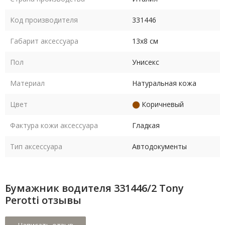
Код производителя
331446
Габарит аксессуара
13х8 см
Пол
Унисекс
Материал
Натуральная кожа
Цвет
Коричневый
Фактура кожи аксессуара
Гладкая
Тип аксессуара
Автодокументы
Бумажник водителя 331446/2 Tony
Perotti отзывы