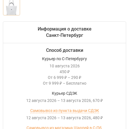
Информация о доставке
Санкт-Петербург
Способ доставки
Курьер по С-Петербургу
10 августа 2026
450
₽
От
6 999
–
290
₽
₽
От
9 999
–
Бесплатно
₽
Курьер СДЭК
12 августа 2026
–
13 августа 2026
670
₽
Самовывоз из пункта выдачи СДЭК
12 августа 2026
–
13 августа 2026
480
₽
Самовывоз из магазина Шарпей в С-Пб.