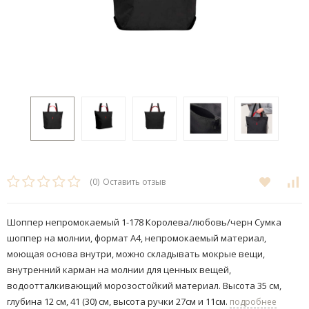
(0)
Оставить отзыв
Шоппер непромокаемый 1-178 Королева/любовь/черн Сумка
шоппер на молнии, формат A4, непромокаемый материал,
моющая основа внутри, можно складывать мокрые вещи,
внутренний карман на молнии для ценных вещей,
водоотталкивающий морозостойкий материал. Высота 35 см,
глубина 12 см, 41 (30) см, высота ручки 27см и 11см​.
подробнее