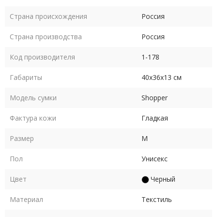
Страна происхождения
Россия
Страна производства
Россия
Код производителя
1-178
Габариты
40х36х13 см
Модель сумки
Shopper
Фактура кожи
Гладкая
Размер
M
Пол
Унисекс
Цвет
Черный
Материал
Текстиль