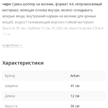
черн
Сумка шоппер на молнии, формат A4, непромокаемый
материал, моющая основа внутри, можно складывать
мокрые вещи, внутренний карман на молнии для ценных
вещей, водоотталкивающий морозостойкий материал.
Высота 35 см, глубина 12 см, 41 (30) см, высота ручки 27см и
11см.
подробнее
Характеристики
Бренд
Antan
Ширина
41 см
Длина
12 см
Высота
36 см