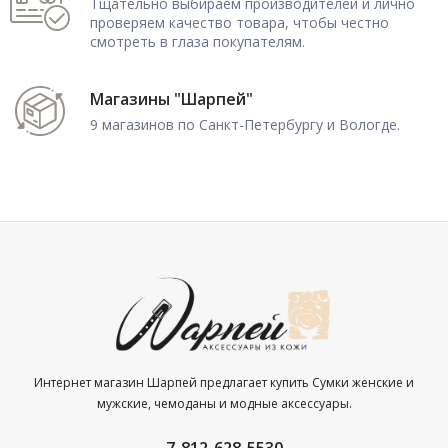
Тщательно выбираем производителей и лично
проверяем качество товара, чтобы честно
смотреть в глаза покупателям.
Магазины "Шарпей"
9 магазинов по Санкт-Петербургу и Вологде.
Интернет магазин Шарпей предлагает купить Сумки женские и
мужские, чемоданы и модные аксессуары.