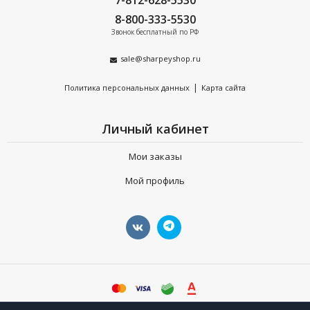
7-812-628-5530
8-800-333-5530
Звонок бесплатный по РФ
sale@sharpeyshop.ru
|
Политика персональных данных
Карта сайта
Личный кабинет
Мои заказы
Мой профиль