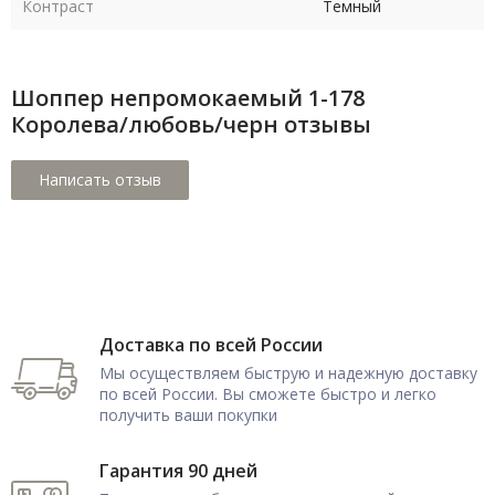
Контраст
Темный
Шоппер непромокаемый 1-178
Королева/любовь/черн отзывы
Доставка по всей России
Мы осуществляем быструю и надежную доставку
по всей России. Вы сможете быстро и легко
получить ваши покупки
Гарантия 90 дней