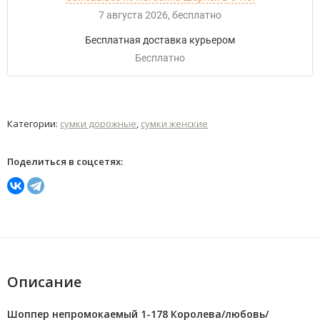
7 августа 2026
Бесплатно
Бесплатная доставка курьером
Бесплатно
Категории:
сумки дорожные
,
сумки женские
Поделиться в соцсетях:
Описание
Шоппер непромокаемый 1-178 Королева/любовь/