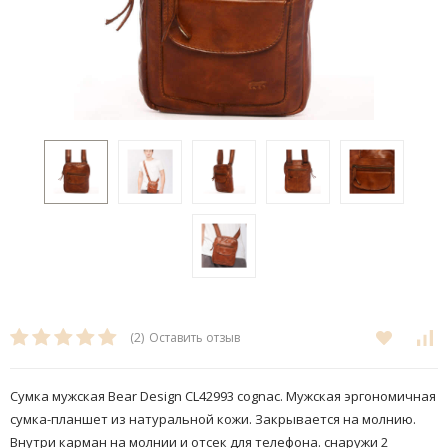
(2)
Оставить отзыв
Сумка мужская Bear Design CL42993 cognac. Мужская эргономичная
сумка-планшет из натуральной кожи. Закрывается на молнию.
Внутри карман на молнии и отсек для телефона. снаружи 2