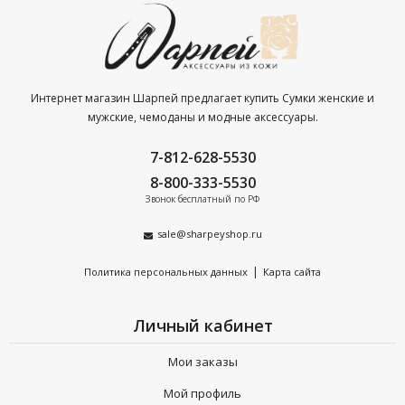
Интернет магазин Шарпей предлагает купить Сумки женские и
мужские, чемоданы и модные аксессуары.
7-812-628-5530
8-800-333-5530
Звонок бесплатный по РФ
sale@sharpeyshop.ru
|
Политика персональных данных
Карта сайта
Личный кабинет
Мои заказы
Мой профиль