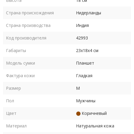
Высота
18 см
Страна происхождения
Нидерланды
Страна производства
Индия
Код производителя
42993
Габариты
23х18х4 см
Модель сумки
Планшет
Фактура кожи
Гладкая
Размер
M
Пол
Мужчины
Цвет
Коричневый
Материал
Натуральная кожа