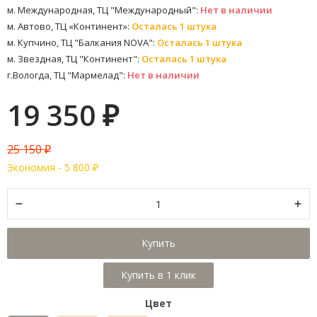
м. Международная, ТЦ "Международный":
Нет в наличии
м. Автово, ТЦ «Континент»:
Осталась 1 штука
м. Купчино, ТЦ "Балкания NOVA":
Осталась 1 штука
м. Звездная, ТЦ "Континент":
Осталась 1 штука
г.Вологда, ТЦ "Мармелад":
Нет в наличии
19 350
₽
25 150
₽
Экономия -
5 800
₽
Купить
Цвет