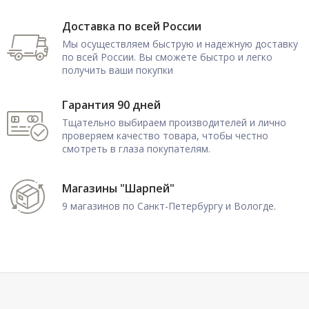
Доставка по всей России
Мы осуществляем быструю и надежную доставку
по всей России. Вы сможете быстро и легко
получить ваши покупки
Гарантия 90 дней
Тщательно выбираем производителей и лично
проверяем качество товара, чтобы честно
смотреть в глаза покупателям.
Магазины "Шарпей"
9 магазинов по Санкт-Петербургу и Вологде.