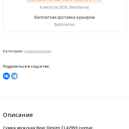
Самовывоз из магазина Шарпей в С-Пб.
6 августа 2026
Бесплатно
Бесплатная доставка курьером
Бесплатно
Категории:
сумки мужские
Поделиться в соцсетях:
Описание
Сумка мужская Bear Design CL42993 cognac
.