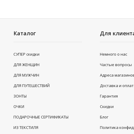
Каталог
Для клиент
СУПЕР скидки
Немного о нас
ДЛЯ ЖЕНЩИН
Частые вопросы
ДЛЯ МУЖЧИН
Адреса магазино
ДЛЯ ПУТЕШЕСТВИЙ
Доставка и опла
ЗОНТЫ
Гарантия
ОЧКИ
Скидки
ПОДАРОЧНЫЕ СЕРТИФИКАТЫ
Блог
ИЗ ТЕКСТИЛЯ
Политика конфи