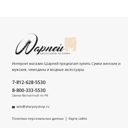
Интернет магазин Шарпей предлагает купить Сумки женские и
мужские, чемоданы и модные аксессуары.
7-812-628-5530
8-800-333-5530
Звонок бесплатный по РФ
sale@sharpeyshop.ru
|
Политика персональных данных
Карта сайта