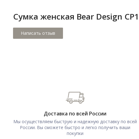
Сумка женская Bear Design CP
Доставка по всей России
Мы осуществляем быструю и надежную доставку по всей
России. Вы сможете быстро и легко получить ваши
покупки