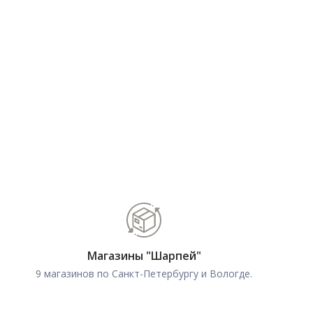
Магазины "Шарпей"
9 магазинов по Санкт-Петербургу и Вологде.