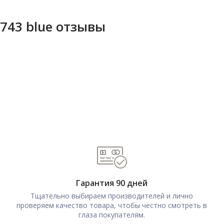
1743 blue отзывы
Гарантия 90 дней
Тщательно выбираем производителей и лично
проверяем качество товара, чтобы честно смотреть в
глаза покупателям.