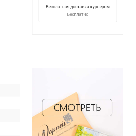
Бесплатная доставка курьером
Бесплатно