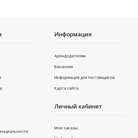
а
Информация
Арендодателям
Вакансии
в
Информация для поставщиков
та
Карта сайта
Личный кабинет
Мои заказы
денциальности