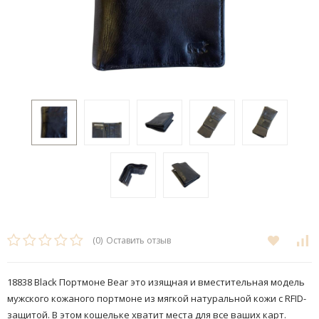
(0)
Оставить отзыв
18838 Black Портмоне Bear это изящная и вместительная модель
мужского кожаного портмоне из мягкой натуральной кожи с RFID-
защитой. В этом кошельке хватит места для все ваших карт.