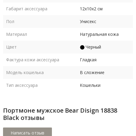
Габарит аксессуара
12х10х2 см
Пол
Унисекс
Материал
Натуральная кожа
Цвет
Черный
Фактура кожи аксессуара
Гладкая
Модель кошелька
В сложение
Тип аксессуара
Кошельки
Портмоне мужское Bear Disign 18838
Black отзывы