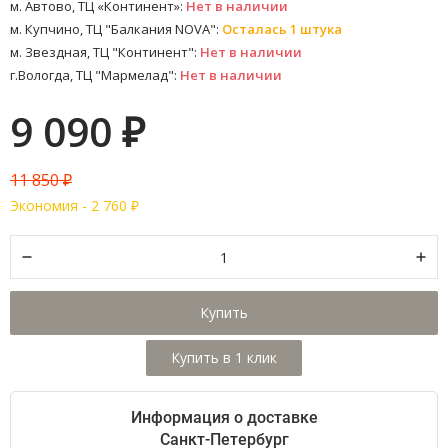
м. Автово, ТЦ «Континент»:
Нет в наличии
м. Купчино, ТЦ "Балкания NOVA":
Осталась 1 штука
м. Звездная, ТЦ "Континент":
Нет в наличии
г.Вологда, ТЦ "Мармелад":
Нет в наличии
9 090
₽
11 850
₽
Экономия -
2 760
₽
Купить
Информация о доставке
Санкт-Петербург