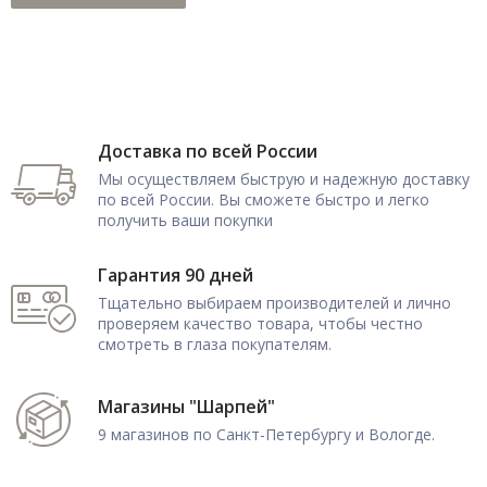
Доставка по всей России
Мы осуществляем быструю и надежную доставку
по всей России. Вы сможете быстро и легко
получить ваши покупки
Гарантия 90 дней
Тщательно выбираем производителей и лично
проверяем качество товара, чтобы честно
смотреть в глаза покупателям.
Магазины "Шарпей"
9 магазинов по Санкт-Петербургу и Вологде.