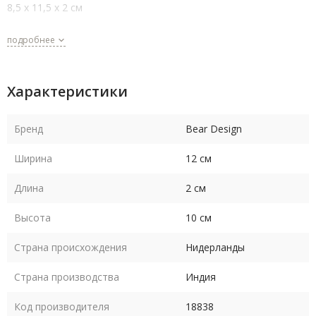
8,5 x 11,5 x 2 см
подробнее
Характеристики
Бренд
Bear Design
Ширина
12 см
Длина
2 см
Высота
10 см
Страна происхождения
Нидерланды
Страна производства
Индия
Код производителя
18838