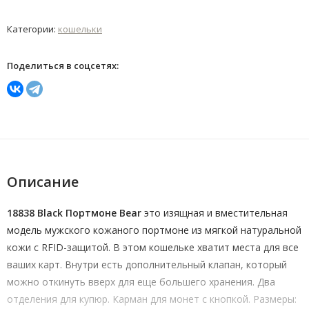
Категории:
кошельки
Поделиться в соцсетях:
Описание
18838 Black Портмоне Bear
это изящная и вместительная
модель мужского кожаного портмоне из мягкой натуральной
кожи с RFID-защитой. В этом кошельке хватит места для все
ваших карт. Внутри есть дополнительный клапан, который
можно откинуть вверх для еще большего хранения. Два
отделения для купюр. Карман для монет с кнопкой. Размеры: