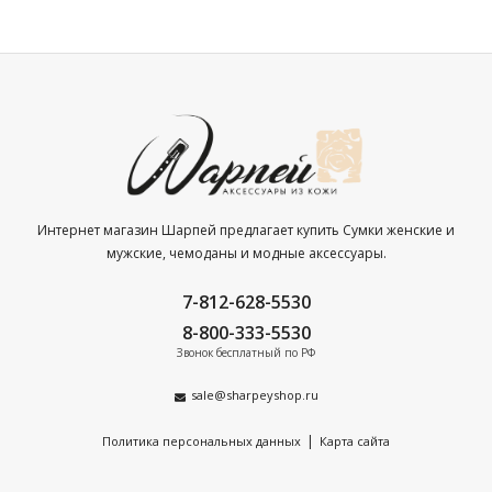
Интернет магазин Шарпей предлагает купить Сумки женские и
мужские, чемоданы и модные аксессуары.
7-812-628-5530
8-800-333-5530
Звонок бесплатный по РФ
sale@sharpeyshop.ru
|
Политика персональных данных
Карта сайта