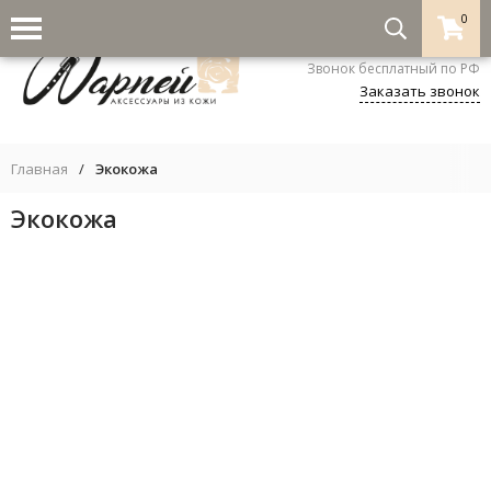
0
8-800-333-5530
Звонок бесплатный по РФ
Заказать звонок
Главная
/
Экокожа
Экокожа