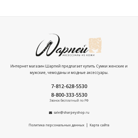
Интернет магазин Шарпей предлагает купить Сумки женские и
мужские, чемоданы и модные аксессуары.
7-812-628-5530
8-800-333-5530
Звонок бесплатный по РФ
sale@sharpeyshop.ru
|
Политика персональных данных
Карта сайта