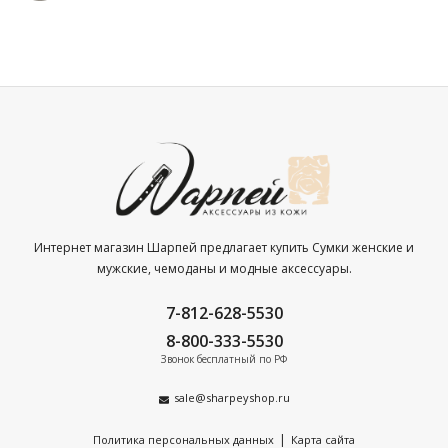
Интернет магазин Шарпей предлагает купить Сумки женские и
мужские, чемоданы и модные аксессуары.
7-812-628-5530
8-800-333-5530
Звонок бесплатный по РФ
sale@sharpeyshop.ru
|
Политика персональных данных
Карта сайта