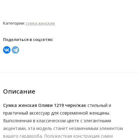
Категории:
сумки женские
Поделиться в соцсетях:
Описание
Сумка женская Оливи 1219 черн/жак
стильный и
практичный аксессуар для современной женщины.
Выполненная в классическом цвете с элегантными
акцентами, эта модель станет незаменимым элементом
вашего гардероба. Полужесткая конструкция сумки