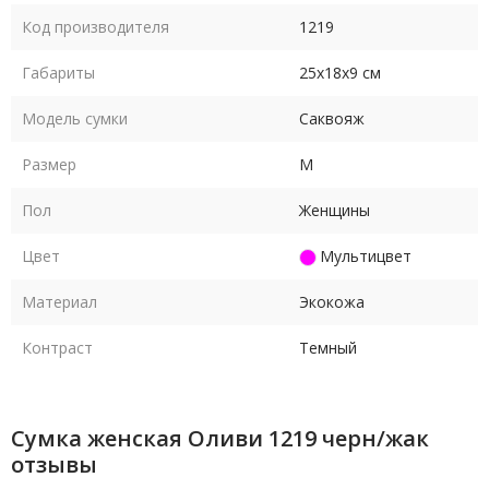
Код производителя
1219
Габариты
25х18х9 см
Модель сумки
Саквояж
Размер
M
Пол
Женщины
Цвет
Мультицвет
Материал
Экокожа
Контраст
Темный
Сумка женская Оливи 1219 черн/жак
отзывы