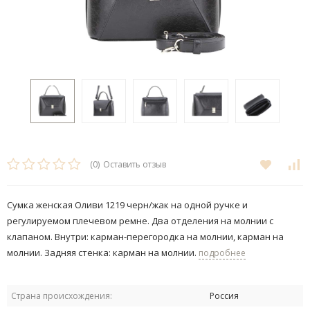
(0)
Оставить отзыв
Сумка женская Оливи 1219 черн/жак на одной ручке и
регулируемом плечевом ремне. Два отделения на молнии с
клапаном. Внутри: карман-перегородка на молнии, карман на
молнии. Задняя стенка: карман на молнии.
подробнее
Страна происхождения:
Россия