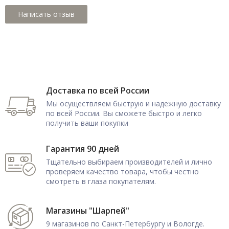
Доставка по всей России
Мы осуществляем быструю и надежную доставку
по всей России. Вы сможете быстро и легко
получить ваши покупки
Гарантия 90 дней
Тщательно выбираем производителей и лично
проверяем качество товара, чтобы честно
смотреть в глаза покупателям.
Магазины "Шарпей"
9 магазинов по Санкт-Петербургу и Вологде.