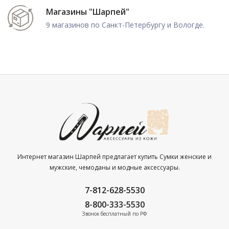
Магазины "Шарпей"
9 магазинов по Санкт-Петербургу и Вологде.
Интернет магазин Шарпей предлагает купить Сумки женские и
мужские, чемоданы и модные аксессуары.
7-812-628-5530
8-800-333-5530
Звонок бесплатный по РФ