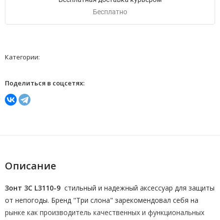
Бесплатно
Категории:
Поделиться в соцсетях:
Описание
Зонт 3C L3110-9
стильный и надежный аксессуар для защиты
от непогоды. Бренд "Три слона" зарекомендовал себя на
рынке как производитель качественных и функциональных