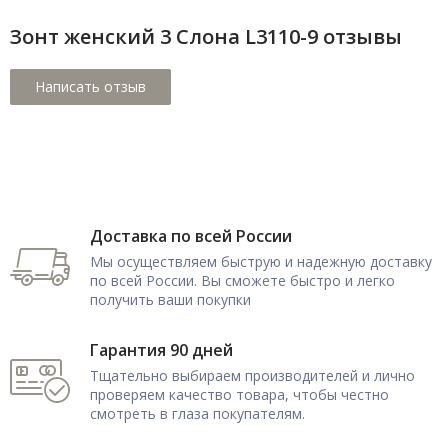
Зонт женский 3 Cлона L3110-9 отзывы
Доставка по всей России
Мы осуществляем быструю и надежную доставку
по всей России. Вы сможете быстро и легко
получить ваши покупки
Гарантия 90 дней
Тщательно выбираем производителей и лично
проверяем качество товара, чтобы честно
смотреть в глаза покупателям.