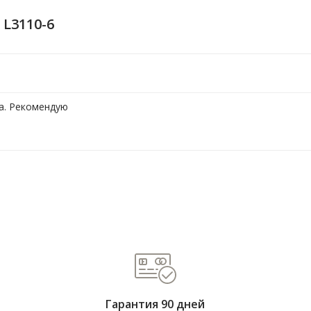
 L3110-6
а. Рекомендую
Гарантия 90 дней