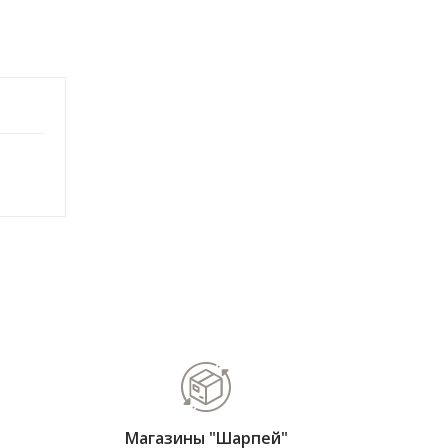
Магазины "Шарпей"