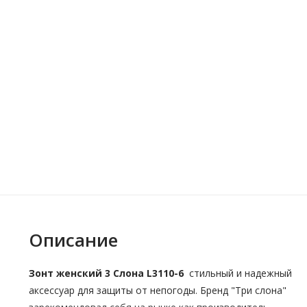
Описание
Зонт женский 3 Cлона L3110-6
стильный и надежный
аксессуар для защиты от непогоды. Бренд "Три слона"