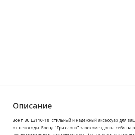
Описание
Зонт 3C L3110-10
стильный и надежный аксессуар для за
от непогоды. Бренд "Три слона" зарекомендовал себя на 