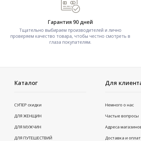
Гарантия 90 дней
Тщательно выбираем производителей и лично
проверяем качество товара, чтобы честно смотреть в
глаза покупателям.
Каталог
Для клиент
СУПЕР скидки
Немного о нас
ДЛЯ ЖЕНЩИН
Частые вопросы
ДЛЯ МУЖЧИН
Адреса магазино
ДЛЯ ПУТЕШЕСТВИЙ
Доставка и опла