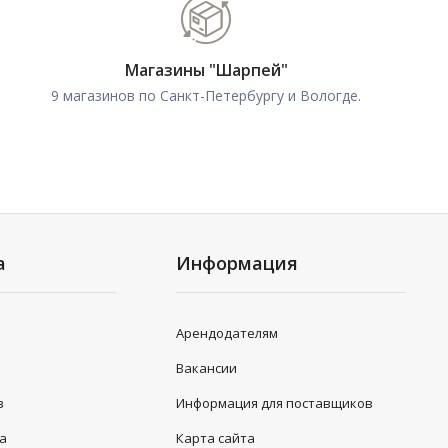
Магазины "Шарпей"
9 магазинов по Санкт-Петербургу и Вологде.
а
Информация
Арендодателям
Вакансии
в
Информация для поставщиков
та
Карта сайта