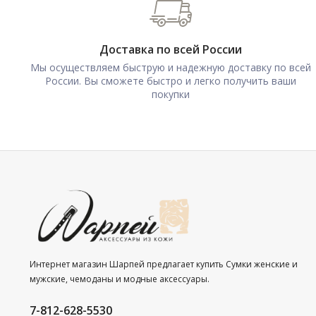
Доставка по всей России
Мы осуществляем быструю и надежную доставку по всей
России. Вы сможете быстро и легко получить ваши
покупки
Интернет магазин Шарпей предлагает купить Сумки женские и
мужские, чемоданы и модные аксессуары.
7-812-628-5530