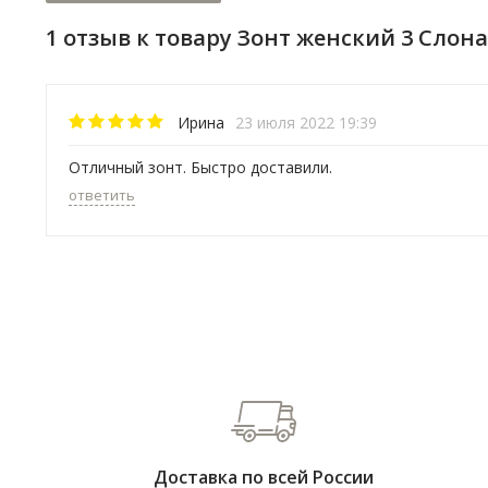
1 отзыв к товару Зонт женский 3 Cлона
Ирина
23 июля 2022 19:39
Отличный зонт. Быстро доставили.
ответить
Доставка по всей России