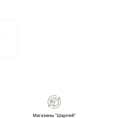
Магазины "Шарпей"