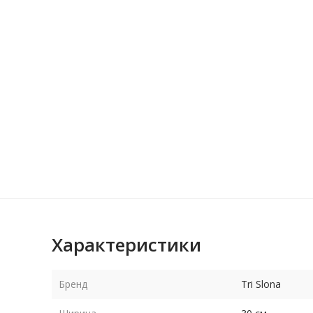
Характеристики
Бренд
Tri Slona