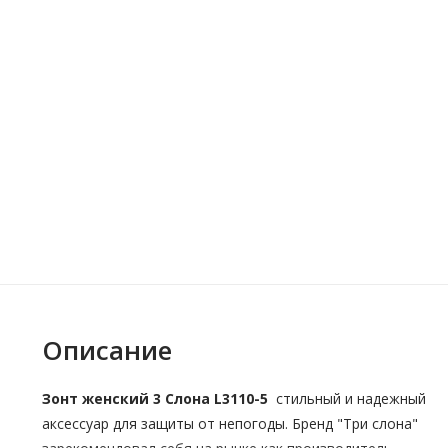
Описание
Зонт женский 3 Cлона L3110-5
стильный и надежный
аксессуар для защиты от непогоды. Бренд "Три слона"