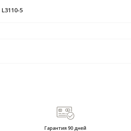
 L3110-5
Гарантия 90 дней