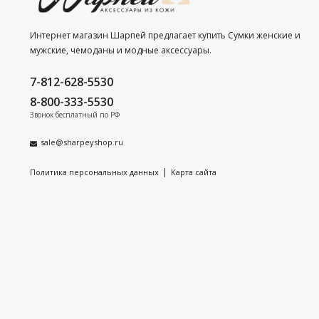
Интернет магазин Шарпей предлагает купить Сумки женские и
мужские, чемоданы и модные аксессуары.
7-812-628-5530
8-800-333-5530
Звонок бесплатный по РФ
sale@sharpeyshop.ru
|
Политика персональных данных
Карта сайта