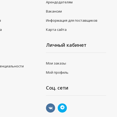
Арендодателям
Вакансии
в
Информация для поставщиков
та
Карта сайта
Личный кабинет
Мои заказы
денциальности
Мой профиль
Соц. сети