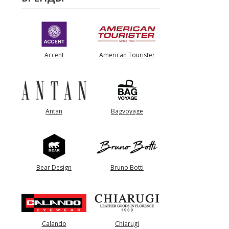
Accent
American Tourister
Antan
Bagvoyage
Bear Design
Bruno Botti
Calando
Chiarugi