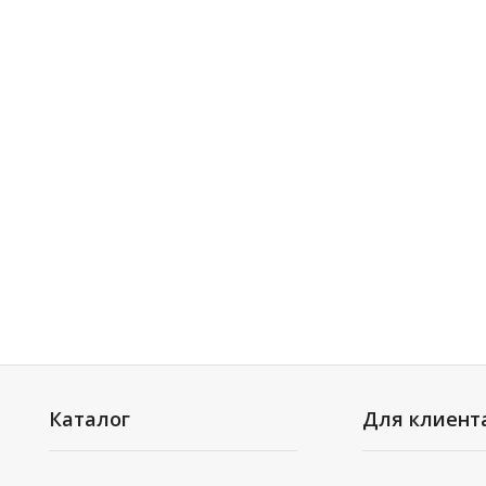
Каталог
Для клиент