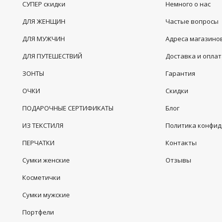
СУПЕР скидки
Немного о нас
ДЛЯ ЖЕНЩИН
Частые вопросы
ДЛЯ МУЖЧИН
Адреса магазино
ДЛЯ ПУТЕШЕСТВИЙ
Доставка и опла
ЗОНТЫ
Гарантия
ОЧКИ
Скидки
ПОДАРОЧНЫЕ СЕРТИФИКАТЫ
Блог
ИЗ ТЕКСТИЛЯ
Политика конфи
ПЕРЧАТКИ
Контакты
Сумки женские
Отзывы
Косметички
Сумки мужские
Портфели