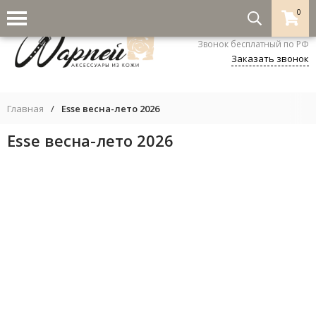
0
8-800-333-5530
Звонок бесплатный по РФ
Заказать звонок
Главная
/
Esse весна-лето 2026
Esse весна-лето 2026