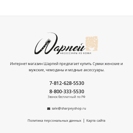
Интернет магазин Шарпей предлагает купить Сумки женские и
мужские, чемоданы и модные аксессуары.
7-812-628-5530
8-800-333-5530
Звонок бесплатный по РФ
sale@sharpeyshop.ru
|
Политика персональных данных
Карта сайта