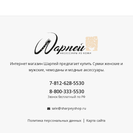
Интернет магазин Шарпей предлагает купить Сумки женские и
мужские, чемоданы и модные аксессуары.
7-812-628-5530
8-800-333-5530
Звонок бесплатный по РФ
sale@sharpeyshop.ru
|
Политика персональных данных
Карта сайта