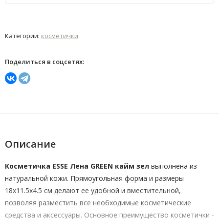
Категории:
косметички
Поделиться в соцсетях:
Описание
Косметичка ESSE Лена GREEN кайм зел
выполнена из
натуральной кожи. Прямоугольная форма и размеры
18x11.5x4.5 см делают ее удобной и вместительной,
позволяя разместить все необходимые косметические
средства и аксессуары. Основное преимущество косметички -