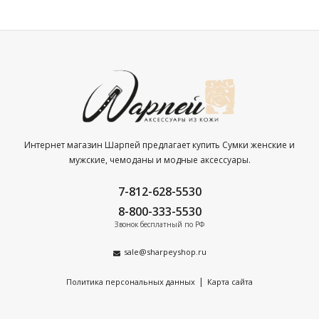
Интернет магазин Шарпей предлагает купить Сумки женские и
мужские, чемоданы и модные аксессуары.
7-812-628-5530
8-800-333-5530
Звонок бесплатный по РФ
sale@sharpeyshop.ru
|
Политика персональных данных
Карта сайта