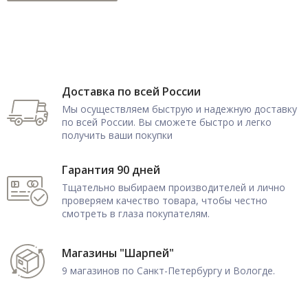
Доставка по всей России
Мы осуществляем быструю и надежную доставку
по всей России. Вы сможете быстро и легко
получить ваши покупки
Гарантия 90 дней
Тщательно выбираем производителей и лично
проверяем качество товара, чтобы честно
смотреть в глаза покупателям.
Магазины "Шарпей"
9 магазинов по Санкт-Петербургу и Вологде.