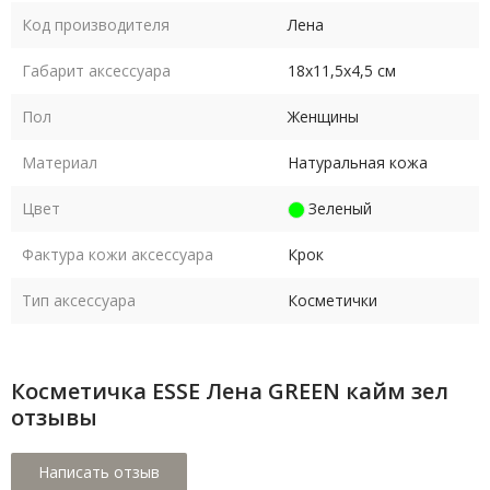
Код производителя
Лена
Габарит аксессуара
18х11,5х4,5 см
Пол
Женщины
Материал
Натуральная кожа
Цвет
Зеленый
Фактура кожи аксессуара
Крок
Тип аксессуара
Косметички
Косметичка ESSE Лена GREEN кайм зел
отзывы