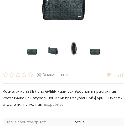
(0)
Оставить отзыв
Косметичка ESSE Лена GREEN кайм зел Удобная и практичная
косметичка из натуральной кожи прямоугольной формы. Имеет 2
отделения на молнии.
подробнее
Страна происхождения:
Россия