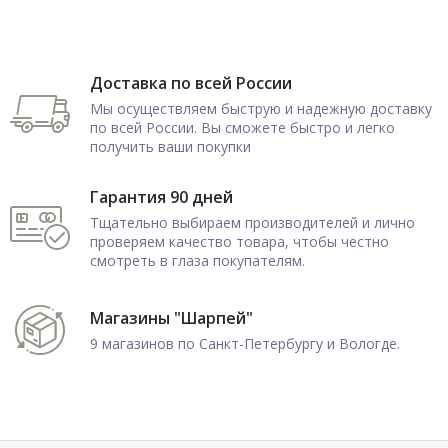
Доставка по всей России
Мы осуществляем быструю и надежную доставку
по всей России. Вы сможете быстро и легко
получить ваши покупки
Гарантия 90 дней
Тщательно выбираем производителей и лично
проверяем качество товара, чтобы честно
смотреть в глаза покупателям.
Магазины "Шарпей"
9 магазинов по Санкт-Петербургу и Вологде.