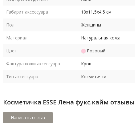
Габарит аксессуара
18х11,5х4,5 см
Пол
Женщины
Материал
Натуральная кожа
Цвет
Розовый
Фактура кожи аксессуара
Крок
Тип аксессуара
Косметички
Косметичка ESSE Лена фукс.кайм отзывы