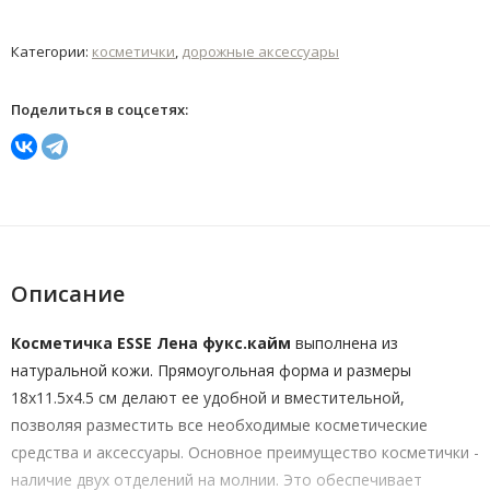
Категории:
косметички
,
дорожные аксессуары
Поделиться в соцсетях:
Описание
Косметичка ESSE Лена фукс.кайм
выполнена из
натуральной кожи. Прямоугольная форма и размеры
18x11.5x4.5 см делают ее удобной и вместительной,
позволяя разместить все необходимые косметические
средства и аксессуары. Основное преимущество косметички -
наличие двух отделений на молнии. Это обеспечивает