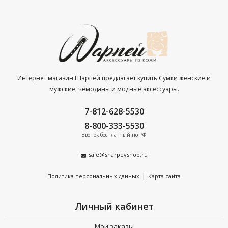
Интернет магазин Шарпей предлагает купить Сумки женские и
мужские, чемоданы и модные аксессуары.
7-812-628-5530
8-800-333-5530
Звонок бесплатный по РФ
sale@sharpeyshop.ru
|
Политика персональных данных
Карта сайта
Личный кабинет
Мои заказы