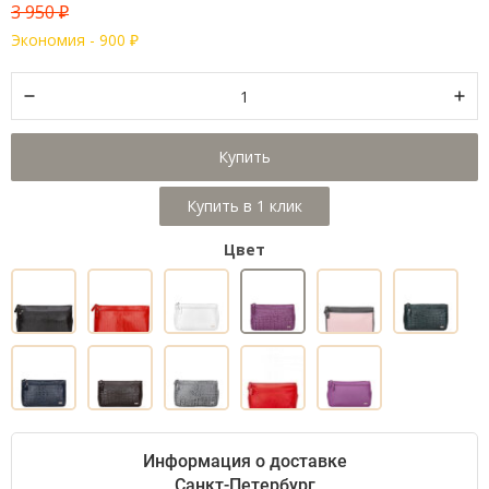
3 950
₽
Экономия -
900
₽
Купить
Цвет
Информация о доставке
Санкт-Петербург