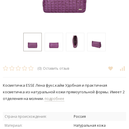
(0)
Оставить отзыв
Косметичка ESSE Лена фукс.кайм Удобная и практичная
косметичка из натуральной кожи прямоугольной формы. Имеет 2
отделения на молнии.
подробнее
Страна происхождения:
Россия
Материал:
Натуральная кожа