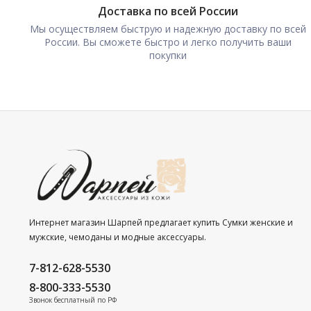
Доставка по всей России
Мы осуществляем быструю и надежную доставку по всей
России. Вы сможете быстро и легко получить ваши
покупки
Интернет магазин Шарпей предлагает купить Сумки женские и
мужские, чемоданы и модные аксессуары.
7-812-628-5530
8-800-333-5530
Звонок бесплатный по РФ