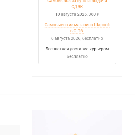
Самовывоз из пункта выдачи
СДЭК
10 августа 2026
360
₽
Самовывоз из магазина Шарпей
в С-Пб.
6 августа 2026
Бесплатно
Бесплатная доставка курьером
Бесплатно