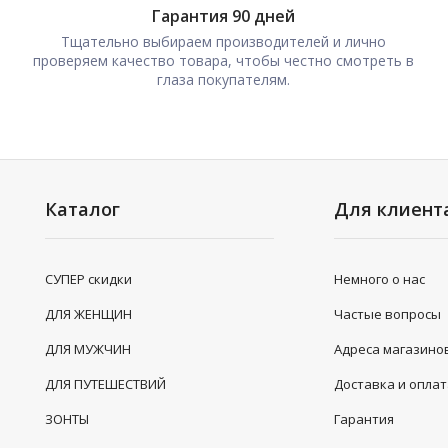
Гарантия 90 дней
Тщательно выбираем производителей и лично
проверяем качество товара, чтобы честно смотреть в
глаза покупателям.
Каталог
Для клиент
СУПЕР скидки
Немного о нас
ДЛЯ ЖЕНЩИН
Частые вопросы
ДЛЯ МУЖЧИН
Адреса магазино
ДЛЯ ПУТЕШЕСТВИЙ
Доставка и опла
ЗОНТЫ
Гарантия