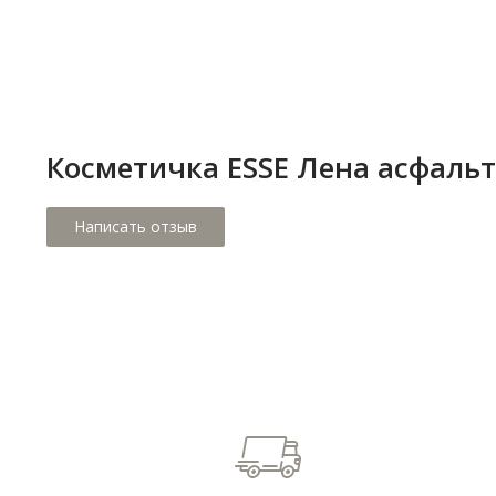
Косметичка ESSE Лена асфальт