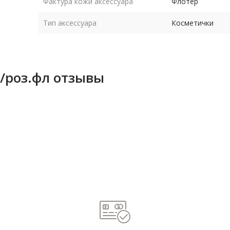
Фактура кожи аксессуара
Флотер
Тип аксессуара
Косметички
/роз.фл отзывы