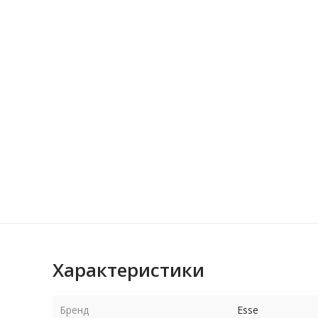
Характеристики
Бренд
Esse