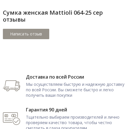
Сумка женская Mattioli 064-25 сер
отзывы
Доставка по всей России
Мы осуществляем быструю и надежную доставку
по всей России. Вы сможете быстро и легко
получить ваши покупки
Гарантия 90 дней
Тщательно выбираем производителей и лично
проверяем качество товара, чтобы честно
смотреть в глаза покупателям.