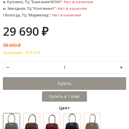
м. Купчино, ТЦ "Балкания NOVA":
Нет в наличии
м. Звездная, ТЦ "Континент":
Нет в наличии
г.Вологда, ТЦ "Мармелад":
Нет в наличии
29 690
₽
38 600
₽
Экономия -
8 910
₽
Купить
Цвет