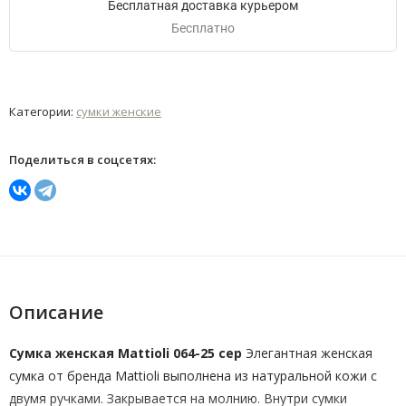
Бесплатная доставка курьером
Бесплатно
Категории:
сумки женские
Поделиться в соцсетях:
Описание
Сумка женская Mattioli 064-25 сер
Элегантная женская
сумка от бренда Mattioli выполнена из натуральной кожи с
двумя ручками. Закрывается на молнию. Внутри сумки