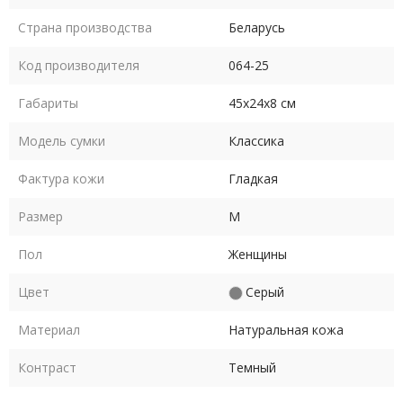
Страна производства
Беларусь
Код производителя
064-25
Габариты
45х24х8 см
Модель сумки
Классика
Фактура кожи
Гладкая
Размер
M
Пол
Женщины
Цвет
Серый
Материал
Натуральная кожа
Контраст
Темный