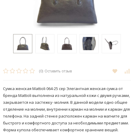
(0)
Оставить отзыв
Сумка женская Mattioli 064-25 сер Элегантная женская сумка от
бренда Mattioli выполнена из натуральной кожи с двумя ручками,
закрывается на застежку- молния. В данной модели одно общее
отделение на молнии, внутренни карман на молнии и карман для
телефона. На задней стенке расположен карман на магните для
быстрого и комфортного доступа за необходимыми предметами.​
Форма купола обеспечивает комфортное хранение вещей.