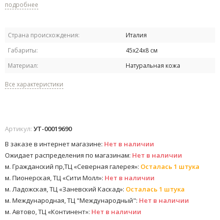
подробнее
Страна происхождения:
Италия
Габариты:
45х24х8 см
Материал:
Натуральная кожа
Все характеристики
Артикул:
УТ-00019690
В заказе в интернет магазине:
Нет в наличии
Ожидает распределения по магазинам:
Нет в наличии
м. Гражданский пр,ТЦ «Северная галерея»:
Осталась 1 штука
м. Пионерская, ТЦ «Сити Молл»:
Нет в наличии
м. Ладожская, ТЦ «Заневский Каскад»:
Осталась 1 штука
м. Международная, ТЦ "Международный":
Нет в наличии
м. Автово, ТЦ «Континент»:
Нет в наличии