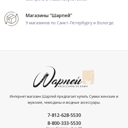
Магазины "Шарпей"
9 магазинов по Санкт-Петербургу и Вологде.
Интернет магазин Шарпей предлагает купить Сумки женские и
мужские, чемоданы и модные аксессуары.
7-812-628-5530
8-800-333-5530