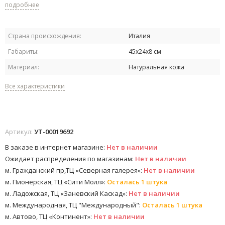
подробнее
Страна происхождения:
Италия
Габариты:
45х24х8 см
Материал:
Натуральная кожа
Все характеристики
Артикул:
УТ-00019692
В заказе в интернет магазине:
Нет в наличии
Ожидает распределения по магазинам:
Нет в наличии
м. Гражданский пр,ТЦ «Северная галерея»:
Нет в наличии
м. Пионерская, ТЦ «Сити Молл»:
Осталась 1 штука
м. Ладожская, ТЦ «Заневский Каскад»:
Нет в наличии
м. Международная, ТЦ "Международный":
Осталась 1 штука
м. Автово, ТЦ «Континент»:
Нет в наличии