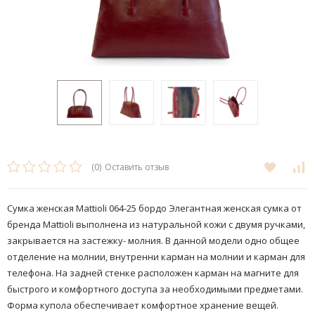
(0)
Оставить отзыв
Сумка женская Mattioli 064-25 бордо Элегантная женская сумка от
бренда Mattioli выполнена из натуральной кожи с двумя ручками,
закрывается на застежку- молния. В данной модели одно общее
отделение на молнии, внутренни карман на молнии и карман для
телефона. На задней стенке расположен карман на магните для
быстрого и комфортного доступа за необходимыми предметами.​
Форма купола обеспечивает комфортное хранение вещей.