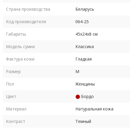
Страна производства
Беларусь
Код производителя
064-25
Габариты
45х24х8 см
Модель сумки
Классика
Фактура кожи
Гладкая
Размер
M
Пол
Женщины
Цвет
Бордо
Материал
Натуральная кожа
Контраст
Темный