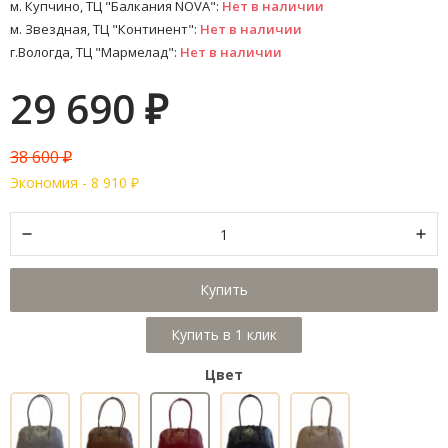
м. Купчино, ТЦ "Балкания NOVA":
Нет в наличии
м. Звездная, ТЦ "Континент":
Нет в наличии
г.Вологда, ТЦ "Мармелад":
Нет в наличии
29 690
₽
38 600
₽
Экономия -
8 910
₽
Купить
Цвет