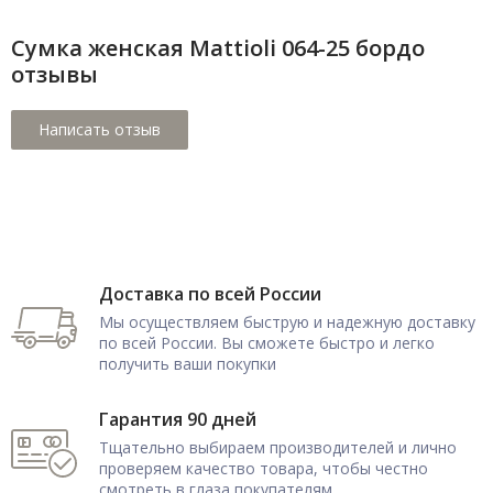
Сумка женская Mattioli 064-25 бордо
отзывы
Доставка по всей России
Мы осуществляем быструю и надежную доставку
по всей России. Вы сможете быстро и легко
получить ваши покупки
Гарантия 90 дней
Тщательно выбираем производителей и лично
проверяем качество товара, чтобы честно
смотреть в глаза покупателям.