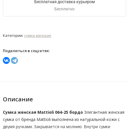
Бесплатная доставка курьером
Бесплатно
Категории:
сумки женские
Поделиться в соцсетях:
Описание
Сумка женская Mattioli 064-25 бордо
Элегантная женская
сумка от бренда Mattioli выполнена из натуральной кожи с
двумя ручками. Закрывается на молнию. Внутри сумки