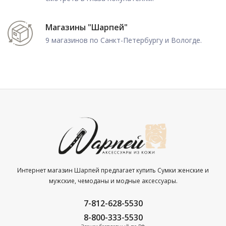
Магазины "Шарпей"
9 магазинов по Санкт-Петербургу и Вологде.
Интернет магазин Шарпей предлагает купить Сумки женские и
мужские, чемоданы и модные аксессуары.
7-812-628-5530
8-800-333-5530