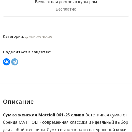
Бесплатная доставка курьером
Бесплатно
Категории:
сумки женские
Поделиться в соцсетях:
Описание
Сумка женская Mattioli 061-25 слива
Эстетичная сумка от
бренда MATTIOLI - современная классика и идеальный выбор
для любой женщины. Сумка выполнена из натуральной кожи