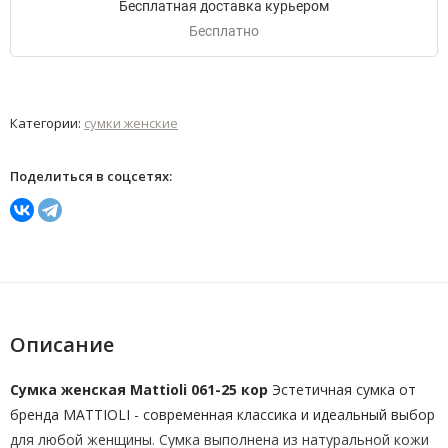
Бесплатная доставка курьером
Бесплатно
Категории:
сумки женские
Поделиться в соцсетях:
Описание
Сумка женская Mattioli 061-25 кор
Эстетичная сумка от
бренда MATTIOLI - современная классика и идеальный выбор
для любой женщины. Сумка выполнена из натуральной кожи