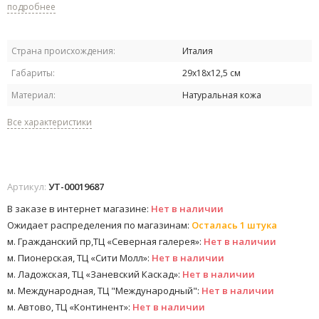
подробнее
Страна происхождения:
Италия
Габариты:
29х18х12,5 см
Материал:
Натуральная кожа
Все характеристики
Артикул:
УТ-00019687
В заказе в интернет магазине:
Нет в наличии
Ожидает распределения по магазинам:
Осталась 1 штука
м. Гражданский пр,ТЦ «Северная галерея»:
Нет в наличии
м. Пионерская, ТЦ «Сити Молл»:
Нет в наличии
м. Ладожская, ТЦ «Заневский Каскад»:
Нет в наличии
м. Международная, ТЦ "Международный":
Нет в наличии
м. Автово, ТЦ «Континент»:
Нет в наличии