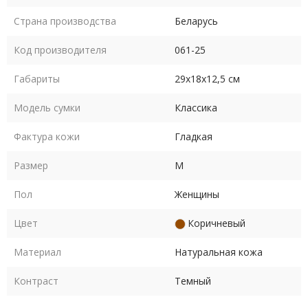
Страна производства
Беларусь
Код производителя
061-25
Габариты
29х18х12,5 см
Модель сумки
Классика
Фактура кожи
Гладкая
Размер
M
Пол
Женщины
Цвет
Коричневый
Материал
Натуральная кожа
Контраст
Темный