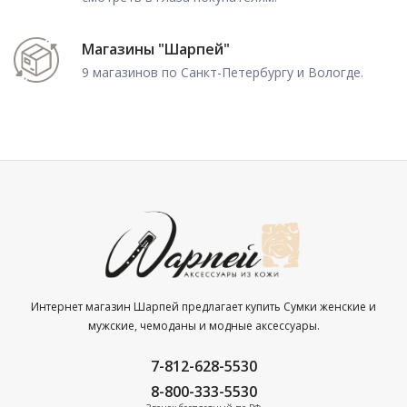
Магазины "Шарпей"
9 магазинов по Санкт-Петербургу и Вологде.
Интернет магазин Шарпей предлагает купить Сумки женские и
мужские, чемоданы и модные аксессуары.
7-812-628-5530
8-800-333-5530