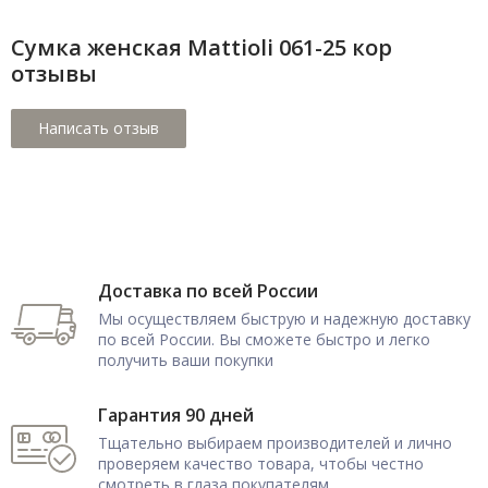
Сумка женская Mattioli 061-25 кор
отзывы
Доставка по всей России
Мы осуществляем быструю и надежную доставку
по всей России. Вы сможете быстро и легко
получить ваши покупки
Гарантия 90 дней
Тщательно выбираем производителей и лично
проверяем качество товара, чтобы честно
смотреть в глаза покупателям.