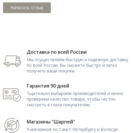
Доставка по всей России
Мы осуществляем быструю и надежную доставку
по всей России. Вы сможете быстро и легко
получить ваши покупки
Гарантия 90 дней
Тщательно выбираем производителей и лично
проверяем качество товара, чтобы честно
смотреть в глаза покупателям.
Магазины "Шарпей"
9 магазинов по Санкт-Петербургу и Вологде.