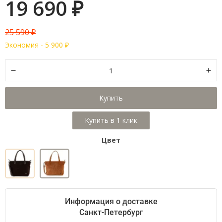
19 690
₽
25 590
₽
Экономия -
5 900
₽
Купить
Цвет
Информация о доставке
Санкт-Петербург