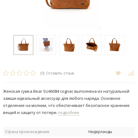
(0)
Оставить отзыв
Женская сумка Bear SU46084 cognac выполнена из натуральной
замши идеальный аксессуар для любого наряда. Основное
отделение на молнии, что обеспечивает безопасное хранение
вещей и защиту от потери.
подробнее
Страна происхождения:
Нидерланды