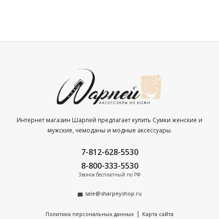
Интернет магазин Шарпей предлагает купить Сумки женские и
мужские, чемоданы и модные аксессуары.
7-812-628-5530
8-800-333-5530
Звонок бесплатный по РФ
sale@sharpeyshop.ru
|
Политика персональных данных
Карта сайта