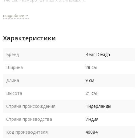
подробнее
Характеристики
Бренд
Bear Design
Ширина
28 см
Длина
9 см
Высота
21 см
Страна происхождения
Нидерланды
Страна производства
Индия
Код производителя
46084