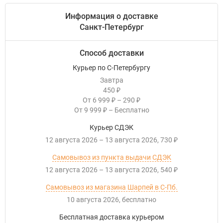
Информация о доставке
Санкт-Петербург
Способ доставки
Курьер по С-Петербургу
Завтра
450
₽
От
6 999
–
290
₽
₽
От
9 999
–
Бесплатно
₽
Курьер СДЭК
12 августа 2026
–
13 августа 2026
730
₽
Самовывоз из пункта выдачи СДЭК
12 августа 2026
–
13 августа 2026
540
₽
Самовывоз из магазина Шарпей в С-Пб.
10 августа 2026
Бесплатно
Бесплатная доставка курьером