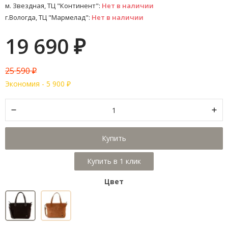
м. Звездная, ТЦ "Континент":
Нет в наличии
г.Вологда, ТЦ "Мармелад":
Нет в наличии
19 690
₽
25 590
₽
Экономия -
5 900
₽
Купить
Цвет