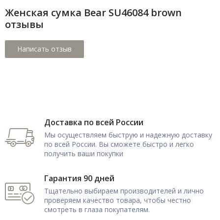
Женская сумка Bear SU46084 brown
отзывы
Доставка по всей России
Мы осуществляем быструю и надежную доставку
по всей России. Вы сможете быстро и легко
получить ваши покупки
Гарантия 90 дней
Тщательно выбираем производителей и лично
проверяем качество товара, чтобы честно
смотреть в глаза покупателям.