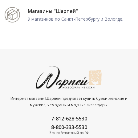
Магазины "Шарпей"
9 магазинов по Санкт-Петербургу и Вологде.
Интернет магазин Шарпей предлагает купить Сумки женские и
мужские, чемоданы и модные аксессуары.
7-812-628-5530
8-800-333-5530
Звонок бесплатный по РФ