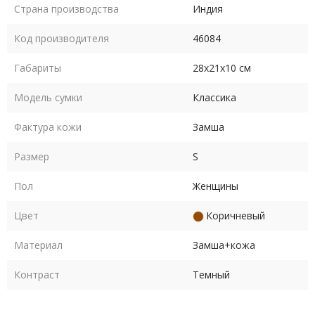
Страна производства
Индия
Код производителя
46084
Габариты
28х21х10 см
Модель сумки
Классика
Фактура кожи
Замша
Размер
S
Пол
Женщины
Цвет
Коричневый
Материал
Замша+кожа
Контраст
Темный