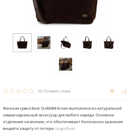
(0)
Оставить отзыв
Женская сумка Bear SU46084 brown выполнена из натуральной
замши идеальный аксессуар для любого наряда. Основное
отделение на молнии, что обеспечивает безопасное хранение
вещей и защиту от потери.
подробнее