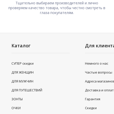
Тщательно выбираем производителей и лично
проверяем качество товара, чтобы честно смотреть в
глаза покупателям.
Каталог
Для клиент
СУПЕР скидки
Немного о нас
ДЛЯ ЖЕНЩИН
Частые вопросы
ДЛЯ МУЖЧИН
Адреса магазино
ДЛЯ ПУТЕШЕСТВИЙ
Доставка и опла
ЗОНТЫ
Гарантия
ОЧКИ
Скидки