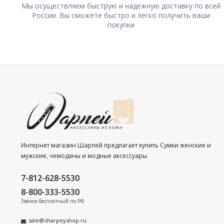
Мы осуществляем быструю и надежную доставку по всей
России. Вы сможете быстро и легко получить ваши
покупки
Интернет магазин Шарпей предлагает купить Сумки женские и
мужские, чемоданы и модные аксессуары.
7-812-628-5530
8-800-333-5530
Звонок бесплатный по РФ
sale@sharpeyshop.ru