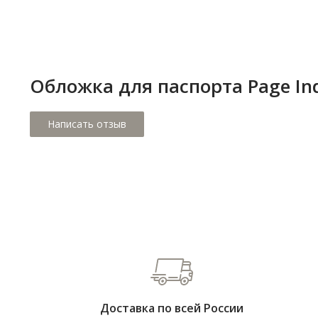
Обложка для паспорта Page In
Доставка по всей России