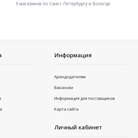
9 магазинов по Санкт-Петербургу и Вологде.
а
Информация
Арендодателям
Вакансии
в
Информация для поставщиков
та
Карта сайта
Личный кабинет