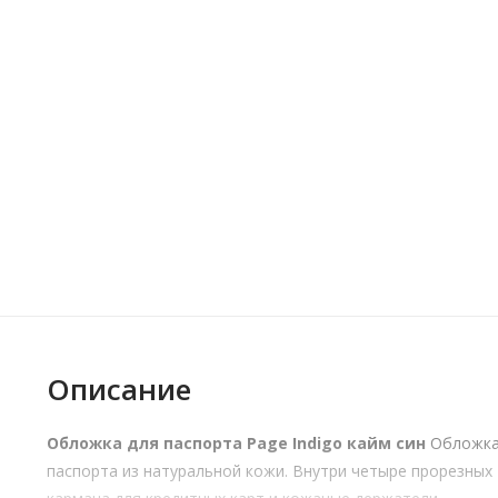
Описание
Обложка для паспорта Page Indigo кайм син
Обложка
паспорта из натуральной кожи. Внутри четыре прорезных