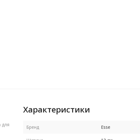
Характеристики
 для
Бренд
Esse