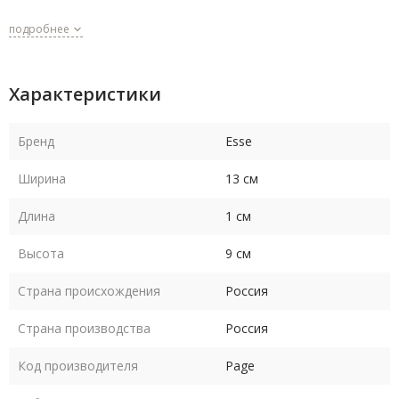
подробнее
Характеристики
Бренд
Esse
Ширина
13 см
Длина
1 см
Высота
9 см
Страна происхождения
Россия
Страна производства
Россия
Код производителя
Page