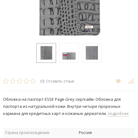
(0)
Оставить отзыв
Обложка на паспорт ESSE Page Grey сер/кайм. Обложка для
паспорта из натуральной кожи. Внутри четыре прорезных
кармана для кредитных карт и кожаные держатели.
подробнее
Страна происхождения:
Россия