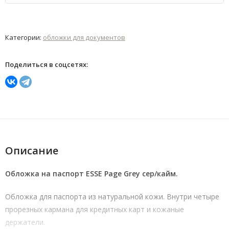
Категории:
обложки для документов
Поделиться в соцсетях:
Описание
Обложка на паспорт ESSE Page Grey сер/кайм.
Обложка для паспорта из натуральной кожи. Внутри четыре
прорезных кармана для кредитных карт и кожаные
держатели.