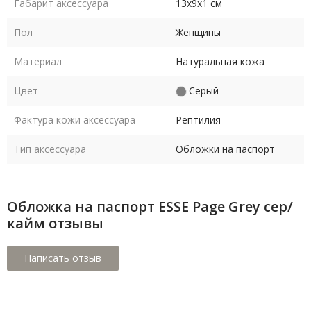
Габарит аксессуара
13х9х1 см
Пол
Женщины
Материал
Натуральная кожа
Цвет
Серый
Фактура кожи аксессуара
Рептилия
Тип аксессуара
Обложки на паспорт
Обложка на паспорт ESSE Page Grey сер/
кайм отзывы