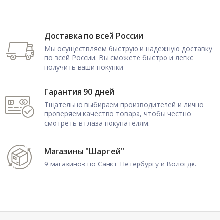
Доставка по всей России
Мы осуществляем быструю и надежную доставку
по всей России. Вы сможете быстро и легко
получить ваши покупки
Гарантия 90 дней
Тщательно выбираем производителей и лично
проверяем качество товара, чтобы честно
смотреть в глаза покупателям.
Магазины "Шарпей"
9 магазинов по Санкт-Петербургу и Вологде.