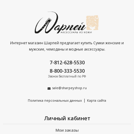
Интернет магазин Шарпей предлагает купить Сумки женские и
мужские, чемоданы и модные аксессуары.
7-812-628-5530
8-800-333-5530
Звонок бесплатный по РФ
sale@sharpeyshop.ru
|
Политика персональных данных
Карта сайта
Личный кабинет
Мои заказы