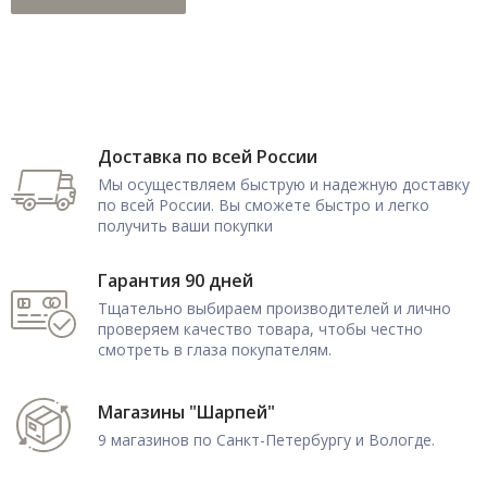
Доставка по всей России
Мы осуществляем быструю и надежную доставку
по всей России. Вы сможете быстро и легко
получить ваши покупки
Гарантия 90 дней
Тщательно выбираем производителей и лично
проверяем качество товара, чтобы честно
смотреть в глаза покупателям.
Магазины "Шарпей"
9 магазинов по Санкт-Петербургу и Вологде.