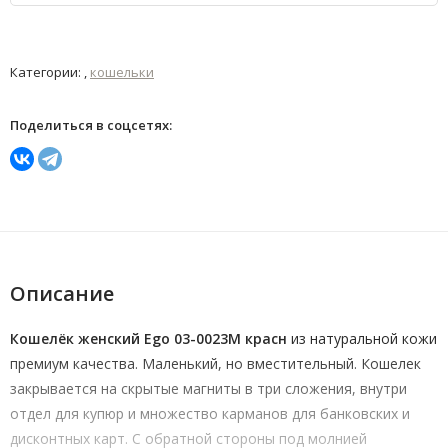
Категории: ,
кошельки
Поделиться в соцсетях:
Описание
Кошелёк женский Ego 03-0023M красн
из натуральной кожи
премиум качества. Маленький, но вместительный. Кошелек
закрывается на скрытые магниты в три сложения, внутри
отдел для купюр и множество карманов для банковских и
дисконтных карт. С обратной стороны под молнией