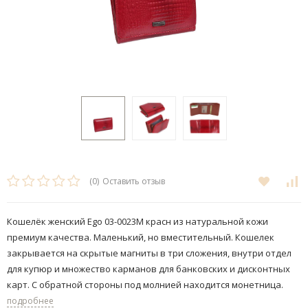
(0)
Оставить отзыв
Кошелёк женский Ego 03-0023M красн из натуральной кожи
премиум качества. Маленький, но вместительный. Кошелек
закрывается на скрытые магниты в три сложения, внутри отдел
для купюр и множество карманов для банковских и дисконтных
карт. С обратной стороны под молнией находится монетница.
подробнее