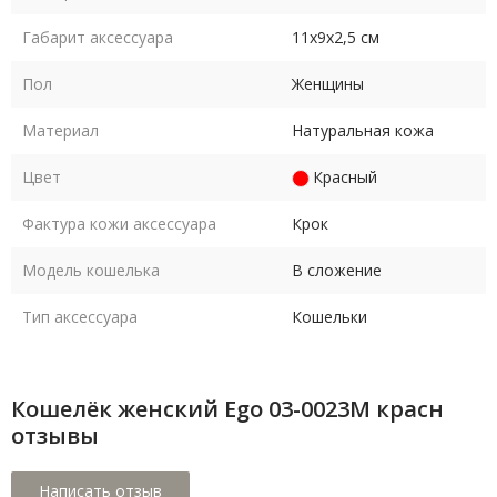
Габарит аксессуара
11х9х2,5 см
Пол
Женщины
Материал
Натуральная кожа
Цвет
Красный
Фактура кожи аксессуара
Крок
Модель кошелька
В сложение
Тип аксессуара
Кошельки
Кошелёк женский Ego 03-0023M красн
отзывы