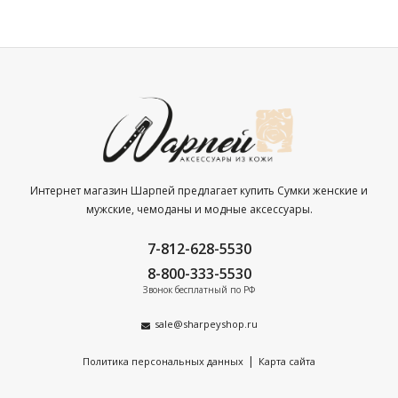
Интернет магазин Шарпей предлагает купить Сумки женские и
мужские, чемоданы и модные аксессуары.
7-812-628-5530
8-800-333-5530
Звонок бесплатный по РФ
sale@sharpeyshop.ru
|
Политика персональных данных
Карта сайта