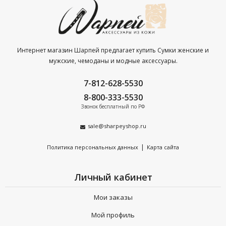
Интернет магазин Шарпей предлагает купить Сумки женские и
мужские, чемоданы и модные аксессуары.
7-812-628-5530
8-800-333-5530
Звонок бесплатный по РФ
sale@sharpeyshop.ru
|
Политика персональных данных
Карта сайта
Личный кабинет
Мои заказы
Мой профиль