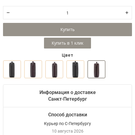
Купить
Цвет
Информация о доставке
Санкт-Петербург
Способ доставки
Курьер по С-Петербургу
10 августа 2026