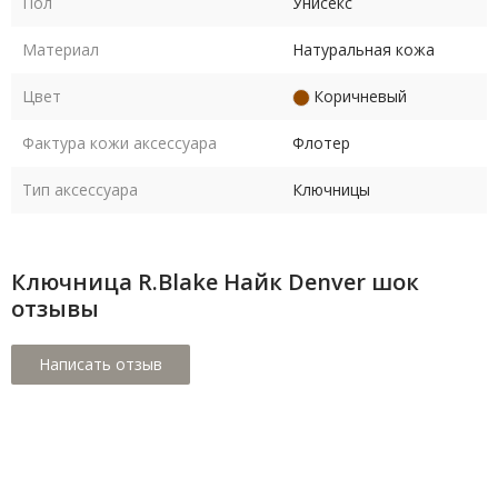
Пол
Унисекс
Материал
Натуральная кожа
Цвет
Коричневый
Фактура кожи аксессуара
Флотер
Тип аксессуара
Ключницы
Ключница R.Blake Найк Denver шок
отзывы