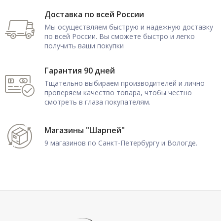
Доставка по всей России
Мы осуществляем быструю и надежную доставку
по всей России. Вы сможете быстро и легко
получить ваши покупки
Гарантия 90 дней
Тщательно выбираем производителей и лично
проверяем качество товара, чтобы честно
смотреть в глаза покупателям.
Магазины "Шарпей"
9 магазинов по Санкт-Петербургу и Вологде.