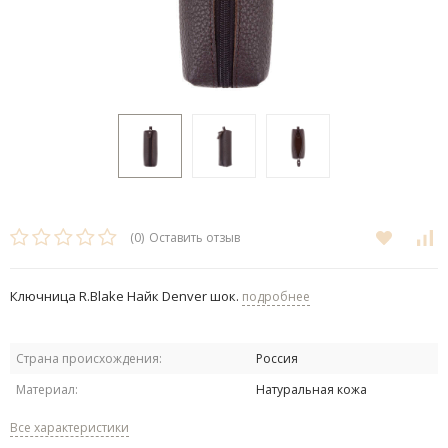
(0)
Оставить отзыв
Ключница R.Blake Найк Denver шок.
подробнее
Страна происхождения:
Россия
Материал:
Натуральная кожа
Все характеристики