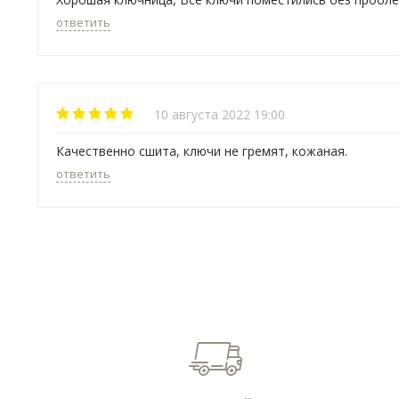
ответить
10 августа 2022 19:00
Качественно сшита, ключи не гремят, кожаная.
ответить