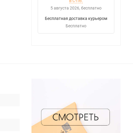
в С-Пб.
5 августа 2026
Бесплатно
Бесплатная доставка курьером
Бесплатно