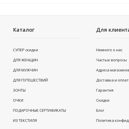
Каталог
Для клиент
СУПЕР скидки
Немного о нас
ДЛЯ ЖЕНЩИН
Частые вопросы
ДЛЯ МУЖЧИН
Адреса магазино
ДЛЯ ПУТЕШЕСТВИЙ
Доставка и опла
ЗОНТЫ
Гарантия
ОЧКИ
Скидки
ПОДАРОЧНЫЕ СЕРТИФИКАТЫ
Блог
ИЗ ТЕКСТИЛЯ
Политика конфи