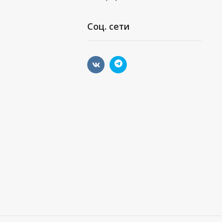
Соц. сети