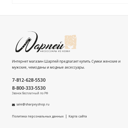
Интернет магазин Шарпей предлагает купить Сумки женские и
мужские, чемоданы и модные аксессуары.
7-812-628-5530
8-800-333-5530
Звонок бесплатный по РФ
sale@sharpeyshop.ru
|
Политика персональных данных
Карта сайта