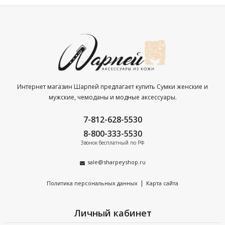
Интернет магазин Шарпей предлагает купить Сумки женские и
мужские, чемоданы и модные аксессуары.
7-812-628-5530
8-800-333-5530
Звонок бесплатный по РФ
sale@sharpeyshop.ru
|
Политика персональных данных
Карта сайта
Личный кабинет