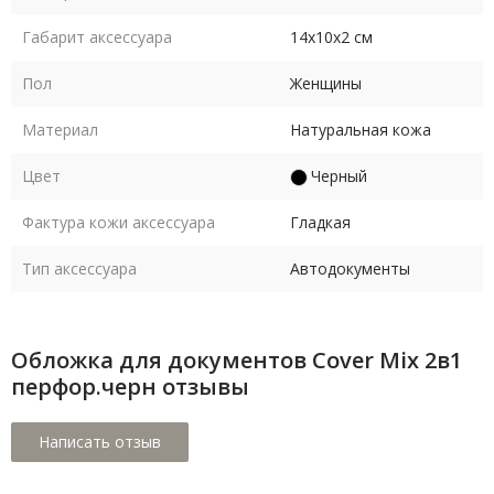
Габарит аксессуара
14х10х2 см
Пол
Женщины
Материал
Натуральная кожа
Цвет
Черный
Фактура кожи аксессуара
Гладкая
Тип аксессуара
Автодокументы
Обложка для документов Cover Mix 2в1
перфор.черн отзывы