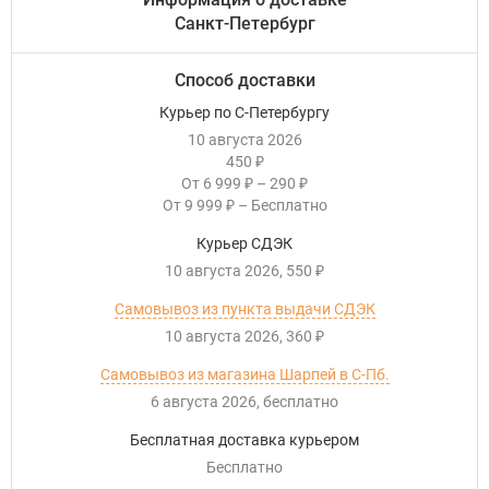
Санкт-Петербург
Способ доставки
Курьер по С-Петербургу
10 августа 2026
450
₽
От
6 999
–
290
₽
₽
От
9 999
–
Бесплатно
₽
Курьер СДЭК
10 августа 2026
550
₽
Самовывоз из пункта выдачи СДЭК
10 августа 2026
360
₽
Самовывоз из магазина Шарпей в С-Пб.
6 августа 2026
Бесплатно
Бесплатная доставка курьером
Бесплатно