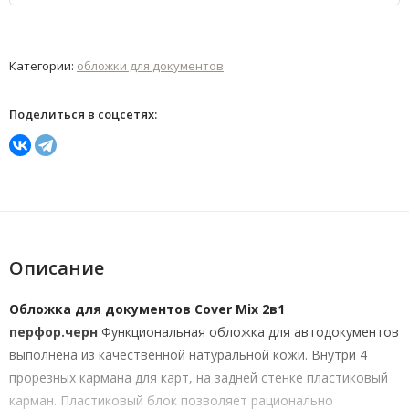
Категории:
обложки для документов
Поделиться в соцсетях:
Описание
Обложка для документов Cover Mix 2в1
перфор.черн
Функциональная обложка для автодокументов
выполнена из качественной натуральной кожи. Внутри 4
прорезных кармана для карт, на задней стенке пластиковый
карман. Пластиковый блок позволяет рационально