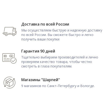
Доставка по всей России
Мы осуществляем быструю и надежную доставку
по всей России. Вы сможете быстро и легко
получить ваши покупки
Гарантия 90 дней
Тщательно выбираем производителей и лично
проверяем качество товара, чтобы честно
смотреть в глаза покупателям.
Магазины "Шарпей"
9 магазинов по Санкт-Петербургу и Вологде.