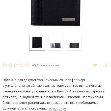
(0)
Оставить отзыв
Обложка для документов Cover Mix 2в1 перфор.черн
Функциональная обложка для автодокументов выполнена из
качественной натуральной кожи. Внутри 4 прорезных кармана
для карт, на задней стенке пластиковый карман. Пластиковый
блок позволяет рационально разместить все необходимые
документы, в т. ч. страховку.
подробнее