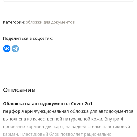
Категории:
обложки для документов
Поделиться в соцсетях:
Описание
Обложка на автодокументы Cover 2в1
перфор.черн
Функциональная обложка для автодокументов
выполнена из качественной натуральной кожи. Внутри 4
прорезных кармана для карт, на задней стенке пластиковый
карман. Пластиковый блок позволяет рационально