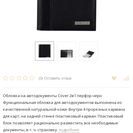
(0)
Оставить отзыв
Обложка на автодокументы Cover 2в1 перфор.черн
Функциональная обложка для автодокументов выполнена из
качественной натуральной кожи. Внутри 4 прорезных кармана
для карт, на задней стенке пластиковый карман. Пластиковый
блок позволяет рационально разместить все необходимые
документы, в т. ч. страховку.
подробнее