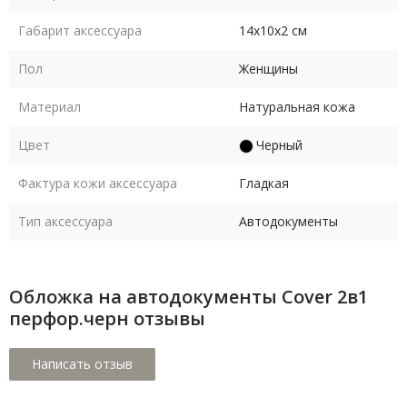
Габарит аксессуара
14х10х2 см
Пол
Женщины
Материал
Натуральная кожа
Цвет
Черный
Фактура кожи аксессуара
Гладкая
Тип аксессуара
Автодокументы
Обложка на автодокументы Cover 2в1
перфор.черн отзывы