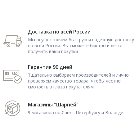
Доставка по всей России
Мы осуществляем быструю и надежную доставку
по всей России. Вы сможете быстро и легко
получить ваши покупки
Гарантия 90 дней
Тщательно выбираем производителей и лично
проверяем качество товара, чтобы честно
смотреть в глаза покупателям.
Магазины "Шарпей"
9 магазинов по Санкт-Петербургу и Вологде.