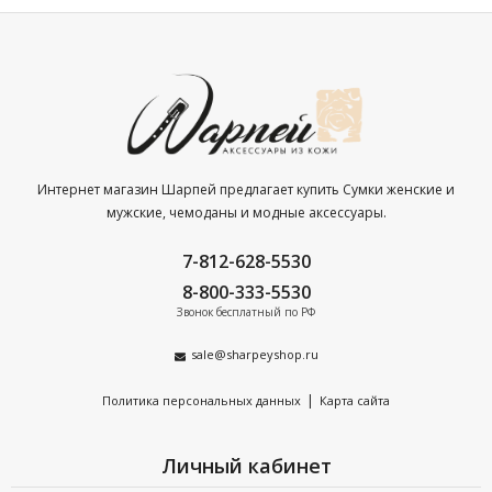
Интернет магазин Шарпей предлагает купить Сумки женские и
мужские, чемоданы и модные аксессуары.
7-812-628-5530
8-800-333-5530
Звонок бесплатный по РФ
sale@sharpeyshop.ru
|
Политика персональных данных
Карта сайта
Личный кабинет