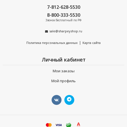
7-812-628-5530
8-800-333-5530
Звонок бесплатный по РФ
sale@sharpeyshop.ru
|
Политика персональных данных
Карта сайта
Личный кабинет
Мои заказы
Мой профиль