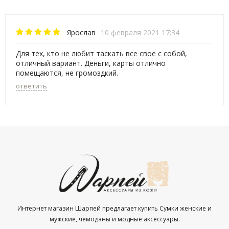
Ярослав
10 февраля 2021 17:34
Для тех, кто не любит таскать все свое с собой,
отличный вариант. Деньги, карты отлично
помещаются, не громоздкий.
ответить
Интернет магазин Шарпей предлагает купить Сумки женские и
мужские, чемоданы и модные аксессуары.