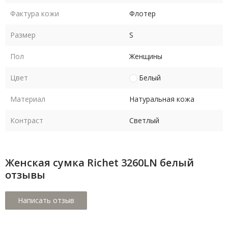
Фактура кожи
Флотер
Размер
S
Пол
Женщины
Цвет
Белый
Материал
Натуральная кожа
Контраст
Светлый
Женская сумка Richet 3260LN белый
отзывы