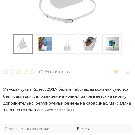
(0)
Оставить отзыв
Женская сумка Richet 3260LN белый Небольшая кожаная сумочка
без подкладки, с вложением на молнии, закрывается на кнопку.
Дополнительно: регулируемый ремень на карабинах. Макс длина
130см. Размеры 17х15х9см
подробнее
Страна происхождения:
Россия