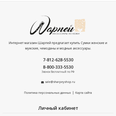
Интернет магазин Шарпей предлагает купить Сумки женские и
мужские, чемоданы и модные аксессуары.
7-812-628-5530
8-800-333-5530
Звонок бесплатный по РФ
sale@sharpeyshop.ru
|
Политика персональных данных
Карта сайта
Личный кабинет