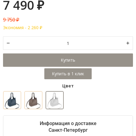
7 490
₽
9 750
₽
Экономия -
2 260
₽
Купить
Цвет
Информация о доставке
Санкт-Петербург