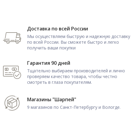
Доставка по всей России
Мы осуществляем быструю и надежную доставку
по всей России. Вы сможете быстро и легко
получить ваши покупки
Гарантия 90 дней
Тщательно выбираем производителей и лично
проверяем качество товара, чтобы честно
смотреть в глаза покупателям.
Магазины "Шарпей"
9 магазинов по Санкт-Петербургу и Вологде.