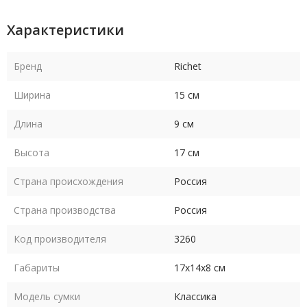
Характеристики
Бренд
Richet
Ширина
15 см
Длина
9 см
Высота
17 см
Страна происхождения
Россия
Страна производства
Россия
Код производителя
3260
Габариты
17х14х8 см
Модель сумки
Классика