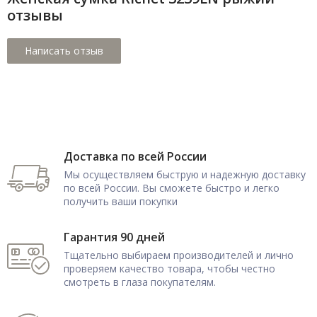
отзывы
Доставка по всей России
Мы осуществляем быструю и надежную доставку
по всей России. Вы сможете быстро и легко
получить ваши покупки
Гарантия 90 дней
Тщательно выбираем производителей и лично
проверяем качество товара, чтобы честно
смотреть в глаза покупателям.