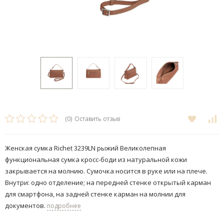
(0)
Оставить отзыв
Женская сумка Richet 3239LN рыжий Великолепная
функциональная сумка кросс-боди из натуральной кожи
закрывается на молнию. Сумочка носится в руке или на плече.
Внутри: одно отделение; на передней стенке открытый карман
для смартфона, на задней стенке карман на молнии для
документов.
подробнее