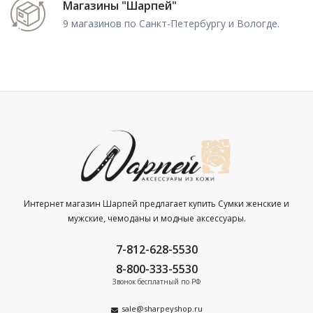
Магазины "Шарпей"
9 магазинов по Санкт-Петербургу и Вологде.
Интернет магазин Шарпей предлагает купить Сумки женские и
мужские, чемоданы и модные аксессуары.
7-812-628-5530
8-800-333-5530
Звонок бесплатный по РФ
sale@sharpeyshop.ru