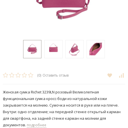
(0)
Оставить отзыв
Женская сумка Richet 3239LN розовый Великолепная
функциональная сумка кросс-боди из натуральной кожи
закрывается на молнию. Сумочка носится в руке или на плече.
Внутри: одно отделение; на передней стенке открытый карман
для смартфона, на задней стенке карман на молнии для
документов.
подробнее