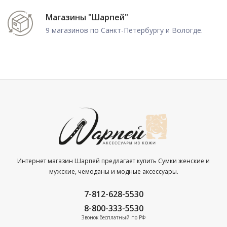
Магазины "Шарпей"
9 магазинов по Санкт-Петербургу и Вологде.
Интернет магазин Шарпей предлагает купить Сумки женские и
мужские, чемоданы и модные аксессуары.
7-812-628-5530
8-800-333-5530
Звонок бесплатный по РФ