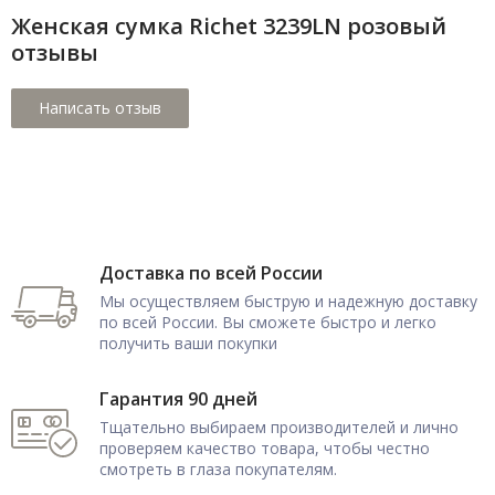
Женская сумка Richet 3239LN розовый
отзывы
Доставка по всей России
Мы осуществляем быструю и надежную доставку
по всей России. Вы сможете быстро и легко
получить ваши покупки
Гарантия 90 дней
Тщательно выбираем производителей и лично
проверяем качество товара, чтобы честно
смотреть в глаза покупателям.