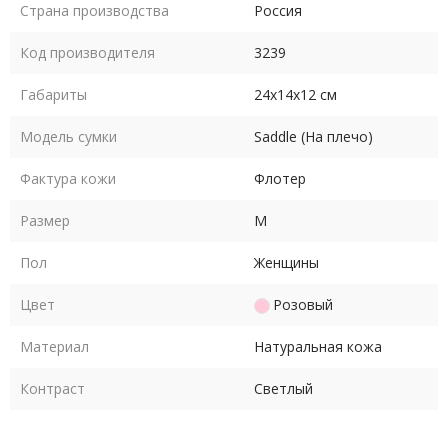
Страна производства
Россия
Код производителя
3239
Габариты
24х14х12 см
Модель сумки
Saddle (На плечо)
Фактура кожи
Флотер
Размер
M
Пол
Женщины
Цвет
Розовый
Материал
Натуральная кожа
Контраст
Светлый