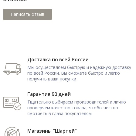
Доставка по всей России
Мы осуществляем быструю и надежную доставку
по всей России. Вы сможете быстро и легко
получить ваши покупки
Гарантия 90 дней
Тщательно выбираем производителей и лично
проверяем качество товара, чтобы честно
смотреть в глаза покупателям.
Магазины "Шарпей"