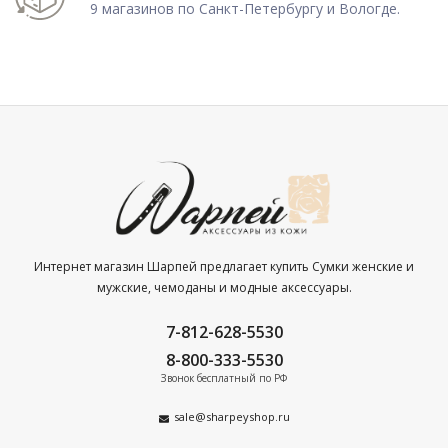
9 магазинов по Санкт-Петербургу и Вологде.
Интернет магазин Шарпей предлагает купить Сумки женские и
мужские, чемоданы и модные аксессуары.
7-812-628-5530
8-800-333-5530
Звонок бесплатный по РФ
sale@sharpeyshop.ru