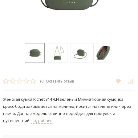
(0)
Оставить отзыв
Женская сумка Richet 3147LN зеленый Миниатюрная сумочка
кросс-боди закрывается на молнию, носится на плече или через
плечо. Данная модель отлично подойдет для прогулок и
путешествий!
подробнее