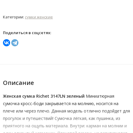
Категории:
сумки женские
Поделиться в соцсетях:
Описание
Женская сумка Richet 3147LN зеленый
Миниатюрная
сумочка кросс-боди закрывается на молнию, носится на
плече или через плечо. Данная модель отлично подойдет для
прогулок и путешествий! Сумочка лёгкая, как пушинка, из
приятного на ощупь материала. Внутри: карман на молнии и