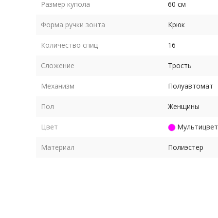
Размер купола
60 см
Форма ручки зонта
Крюк
Количество спиц
16
Сложение
Трость
Механизм
Полуавтомат
Пол
Женщины
Цвет
Мультицвет
Материал
Полиэстер