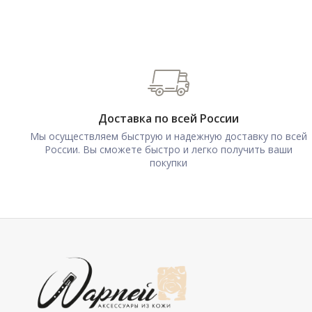
Доставка по всей России
Мы осуществляем быструю и надежную доставку по всей
России. Вы сможете быстро и легко получить ваши
покупки