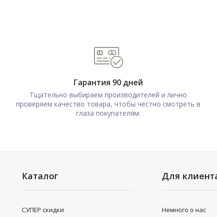
Гарантия 90 дней
Тщательно выбираем производителей и лично
проверяем качество товара, чтобы честно смотреть в
глаза покупателям.
Каталог
Для клиент
СУПЕР скидки
Немного о нас