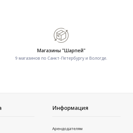
Магазины "Шарпей"
9 магазинов по Санкт-Петербургу и Вологде.
а
Информация
Арендодателям