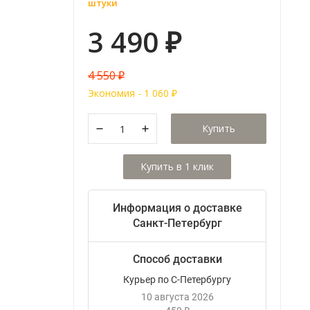
штуки
3 490
₽
4 550
₽
Экономия -
1 060
₽
Купить
Информация о доставке
Санкт-Петербург
Способ доставки
Курьер по С-Петербургу
10 августа 2026