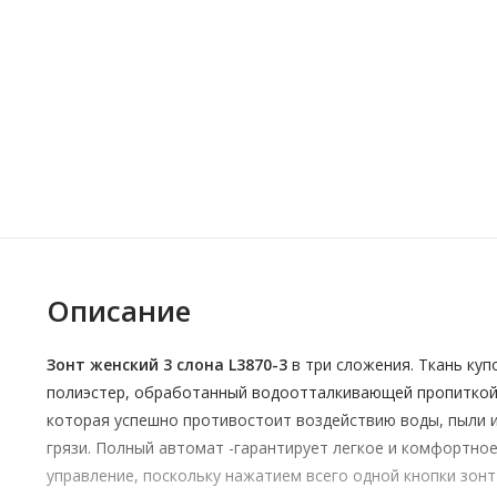
Описание
Зонт женский 3 слона L3870-3
в три сложения. Ткань куп
полиэстер, обработанный водоотталкивающей пропиткой
которая успешно противостоит воздействию воды, пыли 
грязи. Полный автомат -гарантирует легкое и комфортно
управление, поскольку нажатием всего одной кнопки зонт