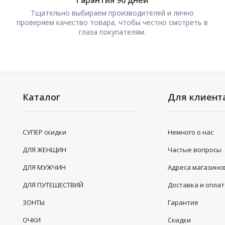
Гарантия 90 дней
Тщательно выбираем производителей и лично
проверяем качество товара, чтобы честно смотреть в
глаза покупателям.
Каталог
Для клиент
СУПЕР скидки
Немного о нас
ДЛЯ ЖЕНЩИН
Частые вопросы
ДЛЯ МУЖЧИН
Адреса магазино
ДЛЯ ПУТЕШЕСТВИЙ
Доставка и опла
ЗОНТЫ
Гарантия
ОЧКИ
Скидки