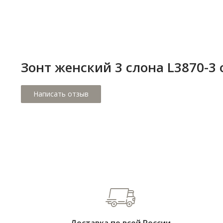
Зонт женский 3 слона L3870-3