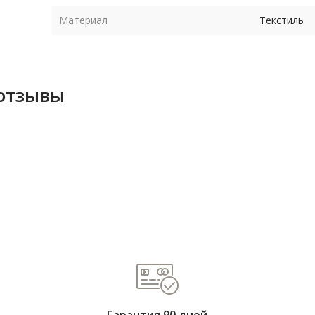
Материал
Текстиль
 отзывы