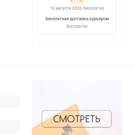
в С-Пб.
10 августа 2026
Бесплатно
Бесплатная доставка курьером
Бесплатно