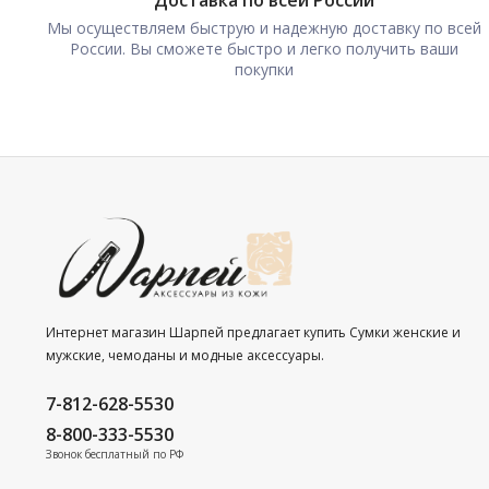
Доставка по всей России
Мы осуществляем быструю и надежную доставку по всей
России. Вы сможете быстро и легко получить ваши
покупки
Интернет магазин Шарпей предлагает купить Сумки женские и
мужские, чемоданы и модные аксессуары.
7-812-628-5530
8-800-333-5530
Звонок бесплатный по РФ